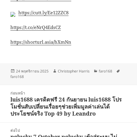
https://cutt.ly/Ee12ZZC8
https://t.co/eNrQ4EdsCZ
https://shorturl.asia/hXmNn
เขียน
ผู้
หมวด
ป้าย
24 พฤศจิกายน 2025
Christopher Harris
faro168
เมื่อ
เขียน
หมู่
กำกับ
faro168
แนะแนว
ก่อนหน้า
เรื่อง
luis1688 เครดิตฟรี 24 กันยายน luis1688 โปร
เรื่อง
โมชั่นสับเปลี่ยนเรื่อยๆช่วยเพิ่มมูลค่าเล่นได้
ก่อน
ประโยชน์จริง Top 49 by Leandro
หน้า:
ต่อไป
pglucky 7 October pglucky เข้าสู่ระบบ ไม่
เรื่อง