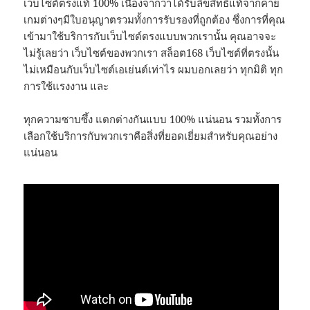
เว็บไซต์ตรงแท้ 100% เนื่องจากว่าได้รับลิขสิทธิ์แท้จากค่าย
เกมต่างๆมีใบอนุญาตรวมทั้งการรับรองที่ถูกต้อง ซึ่งการที่คุณ
เข้ามาใช้บริการกับเว็บไซต์ตรงแบบพวกเรานั้น คุณอาจจะ
ไม่รู้เลยว่า เว็บไซต์ของพวกเรา สล็อต168 เว็บไซต์ที่ตรงนั้น
ไม่เหมือนกับเว็บไซต์เอเย่นต์เท่าไร ผมบอกเลยว่า ทุกมิติ ทุก
การใช้แรงงาน และ
ทุกความซาบซึ้ง แตกต่างกันแบบ 100% แน่นอน รวมทั้งการ
เลือกใช้บริการกับพวกเราคือสิ่งที่ยอดเยี่ยมสำหรับคุณอย่าง
แน่นอน