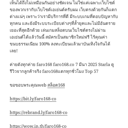
เห็นได้ถึงไม่เหมือนกันอย่างชัดเจน ไม่ใช่แค่เฉพาะเว็บไซต์
ของพวกเรากับเว็บไซต์เอเย่นต์ครับผม เว็บตรงด้วยกันก็แตก
ต่างแน่ๆ เพราะว่าเรามีบริการที่ดี มีระบบเกมที่ตอบปัญหากับ
ทุกคน และยังมีระบบระเบียบต่างๆที่ล้ำยุคและไม่มีอันตราย
เยอะที่สุดอีกด้วย เล่นเกมสล็อตบนเว็บไซต์ตรงไม่ผ่าน
เอเย่นต์ได้แล้ววันนี้ สมัครเป็นสมาชิกใหม่ฟรี ไร้คุณค่า
ขนบธรรมเนียม 100% ลงทะเบียนแล้วมาบันเทิงใจกันได้
เลย!
ค่ายดังทุกค่าย faro168 faro168.co 7 มีนา 2025 Starla ดู
รีวิวจากลูกค้าจริง faro168แตกทุกชั่วโมง Top 57
ขอขอบพระคุณweb
สล็อต168
https://bit.ly/faro168-co
https://rebrand.ly/faro168-co
https://wow.in.th/faro168-co