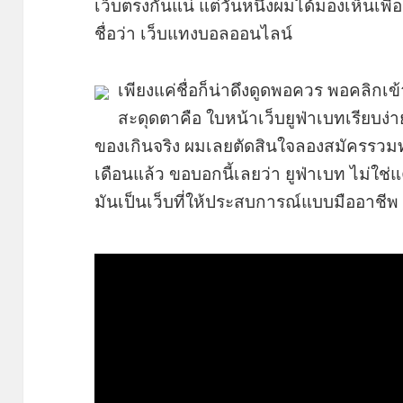
เว็บตรงกันแน่ แต่วันหนึ่งผมได้มองเห็นเพื่
ชื่อว่า เว็บแทงบอลออนไลน์
เพียงแค่ชื่อก็น่าดึงดูดพอควร พอคลิกเข
สะดุดตาคือ ใบหน้าเว็บยูฟ่าเบทเรียบง
ของเกินจริง ผมเลยตัดสินใจลองสมัครรวมทั้
เดือนแล้ว ขอบอกนี้เลยว่า ยูฟ่าเบท ไม่ใช่แ
มันเป็นเว็บที่ให้ประสบการณ์แบบมืออาชีพ