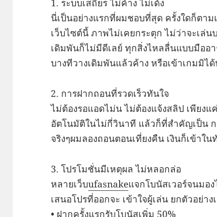
1. ระบบเสถียร ไม่ค้าง ไม่เด้ง
นี่เป็นอย่างแรกที่ผมชอบที่สุด ครั้งใดก็ตา
เว็บไซต์นี้ ภาพไม่เคยกระตุก ไม่ว่าจะเล่
เดิมพันก็ไม่มีดีเลย์ ทุกสิ่งไหลลื่นแบบมืออาช
บางทีวางเดิมพันแล้วค้าง หรือเข้าเกมมิได้
2. การฝากถอนที่รวดเร็วทันใจ
ไม่ต้องรอแอดไม่น ไม่ต้องแจ้งสลิป เพียงแค
อัตโนมัติในไม่กี่วินาที แล้วก็ที่สำคัญเป็น
จริงๆผมลองถอนตอนเที่ยงคืน เงินก็เข้าในท
3. โปรโมชั่นมีเหตุผล ไม่หลอกล่อ
หลายเว็บ
ufasnake
แจกโบนัสเวอร์จนมองไม่
เสนอโปรที่ออกจะ เข้าใจผู้เล่น ยกตัวอย่างเ
• ฝากครั้งแรกรับโบนัสเพิ่ม 50%