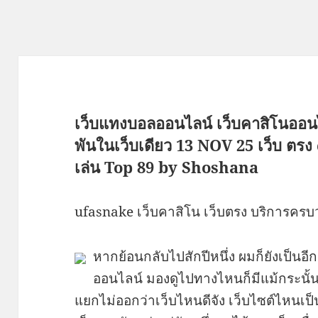
เว็บแทงบอลออนไลน์ เว็บคาสิโนออนไ
พันในเว็บเดียว 13 NOV 25 เว็บ ตรง
เล่น Top 89 by Shoshana
ufasnake เว็บคาสิโน เว็บตรง บริการครบวงจ
หากย้อนกลับไปสักปีหนึ่ง ผมก็ยังเป็นอีก
ออนไลน์ มองดูไปทางไหนก็มีแม้กระนั้น
แยกไม่ออกว่าเว็บไหนดีจัง เว็บไซต์ไหนเป็