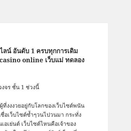
ลน์ อันดับ 1 ครบทุกการเดิม
 casino online เว็บแม่ ทดลอง
ร ชั้น 1 ช่วงนี้
ผู้ที่งงงวยอยู่กับโลกของเว็บไซต์พนัน
ชื่อเว็บไซต์ซ้ำๆวนไปวนมา กระทั่ง
นเอเย่นต์ เว็บไซต์ไหนคือเจ้าของ