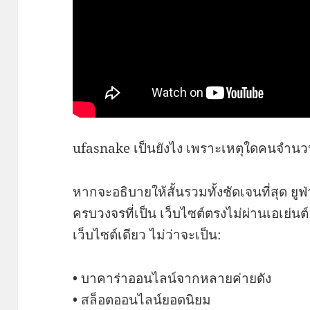
ufasnake เป็นยังไง เพราะเหตุใดคนจำนวน
หากจะอธิบายให้สั้นรวมทั้งชัดเจนที่สุด ย
ครบวงจรที่เป็น เว็บไซต์ตรงไม่ผ่านเอเย่นต์ 
เว็บไซต์เดียว ไม่ว่าจะเป็น:
• บาคาร่าออนไลน์จากหลายค่ายดัง
• สล็อตออนไลน์ยอดนิยม