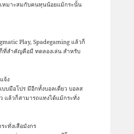
้น เหมาะสมกับคนทุนน้อยแม้กระนั้น
agmatic Play, Spadegaming แล้วก็
ก็ที่สำคัญคือมี ทดลองเล่น สำหรับ
แจ้ง
บบมือโปร มีอีกทั้งบอลเดี่ยว บอลส
็ว แล้วก็สามารถแทงได้แม้กระทั่ง
ระทั่งเสือมังกร