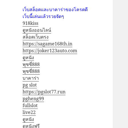
เว็บสล็อตและบาคาร่าของโครตดี
เว็บนี้เล่นแล้วรวยจัดๆ
918kiss
ดูหนังออนไลน์
สล็อตเว็บตรง
https://sagame168th.in
https://joker123auto.com
ดูหนัง
พุซซี่888
พุซซี่888
บาคาร่า
pg slot
https://pgslot77.run
pgheng99
fullslot
live22
ดูหนัง
ดูหนังฟรี