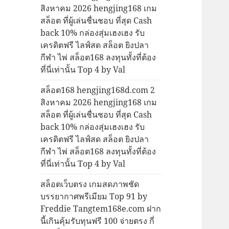
สิงหาคม 2026 hengjing168 เกม
สล็อต ที่ผู้เล่นชื่นชอบ ที่สุด Cash
back 10% กล่องสุ่มเฮงเฮง รับ
เครดิตฟรี ไลฟ์สด สล็อต ยิงปลา
กีฬา ไพ่ สล็อต168 ลงทุนทั้งที่ต้อง
ที่นี่เท่านั้น Top 4 by Val
สล็อต168 hengjing168d.com 2
สิงหาคม 2026 hengjing168 เกม
สล็อต ที่ผู้เล่นชื่นชอบ ที่สุด Cash
back 10% กล่องสุ่มเฮงเฮง รับ
เครดิตฟรี ไลฟ์สด สล็อต ยิงปลา
กีฬา ไพ่ สล็อต168 ลงทุนทั้งที่ต้อง
ที่นี่เท่านั้น Top 4 by Val
สล็อตเว็บตรง เกมสดภาพชัด
บรรยากาศพรีเมียม Top 91 by
Freddie Tangtem168e.com ฝาก
นี้เกินคุ้มรับทุนฟรี 100 จ่ายตรง กี่