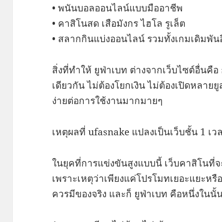
• พนันบอลออนไลน์แบบมืออาชีพ
• คาสิโนสด เสือมังกร ไฮโล รูเล็ต
• สลากกินแบ่งออนไลน์ รวมทั้งเกมเดิมพันอ
สิ่งที่ทำให้ ยูฟ่าเบท ต่างจากเว็บไซต์อื่น
เดียวกัน ไม่ต้องโยกเงิน ไม่ต้องเปิดหลาย
ง่ายต่อการใช้งานมากมายๆ
เหตุผลที่ ufasnake แปลงเป็นเว็บชั้น 1 เวล
ในยุคที่การแข่งขันสูงแบบนี้ เว็บคาสิโนที่จะ
เพราะเหตุว่าเพียงแค่โปรโมทเยอะแยะหรือแ
ควรมีของจริง และก็ ยูฟ่าเบท คือหนึ่งในนั้