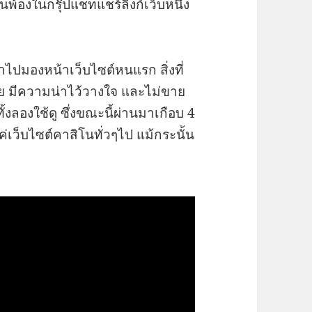
อนพ้องในกรุ๊ปแชทแชร์ลิงก์เว็บหนึ่ง
้าไปมองหน้าเว็บไซต์หนแรก สิ่งที่
่าย มีความน่าไว้วางใจ และไม่ขาย
งลองใช้ดู ซึ่งขณะนี้ผ่านมาเกือบ 4
ค่เว็บไซต์คาสิโนทั่วๆไป แม้กระนั้น