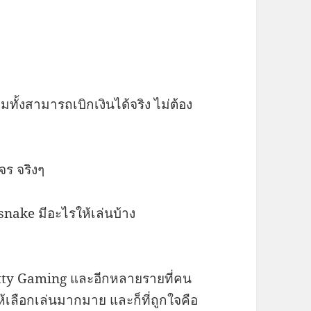
วมทั้งสามารถเบิกเงินได้จริง ไม่ต้อง
ร จริงๆ
nake มีอะไรให้เล่นบ้าง
retty Gaming และอีกหลายรายที่คน
ห้เลือกเล่นมากมาย และก็ที่ถูกใจคือ