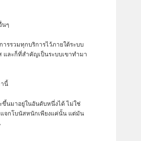
ื่นๆ
คือ การรวมทุกบริการไว้ภายใต้ระบบ
ยูส และก็ที่สำคัญเป็นระบบเขาทำมา
านี้
ขึ้นมาอยู่ในอันดับหนึ่งได้ ไม่ใช่
จกโบนัสหนักเพียงแค่นั้น แต่มัน
น