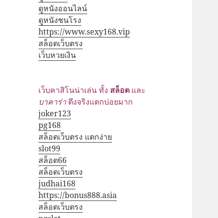
ดูหนังออนไลน์
ดูหนังชนโรง
https://www.sexy168.vip
สล็อตเว็บตรง
เว็บหวยเงิน
เว็บคาสิโนน่าเล่น ทั้ง
สล็อต
และ
บาคาร่า
ตึงจริงแตกบ่อยมาก
joker123
pg168
สล็อตเว็บตรง แตกง่าย
slot99
สล็อต66
สล็อตเว็บตรง
judhai168
https://bonus888.asia
สล็อตเว็บตรง