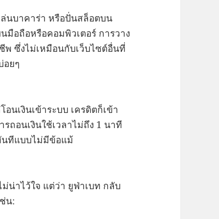
มเล่นบาคาร่า หรือปั่นสล็อตบน
นบนมือถือหรือคอมพิวเตอร์ การวาง
ีพ ซึ่งไม่เหมือนกับเว็บไซต์อื่นที่
บ่อยๆ
่โอนเงินเข้าระบบ เครดิตก็เข้า
 การถอนเงินใช้เวลาไม่ถึง 1 นาที
ันทีแบบไม่มีข้อแม้
น่าไว้ใจ แต่ว่า ยูฟ่าเบท กลับ
ช่น: