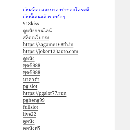
เว็บสล็อตและบาคาร่าของโครตดี
เว็บนี้เล่นแล้วรวยจัดๆ
918kiss
ดูหนังออนไลน์
สล็อตเว็บตรง
https://sagame168th.in
https://joker123auto.com
ดูหนัง
พุซซี่888
พุซซี่888
บาคาร่า
pg slot
https://pgslot77.run
pgheng99
fullslot
live22
ดูหนัง
ดูหนังฟรี