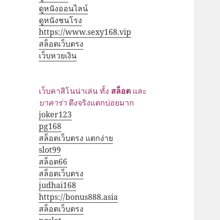
ดูหนังออนไลน์
ดูหนังชนโรง
https://www.sexy168.vip
สล็อตเว็บตรง
เว็บหวยเงิน
เว็บคาสิโนน่าเล่น ทั้ง
สล็อต
และ
บาคาร่า
ตึงจริงแตกบ่อยมาก
joker123
pg168
สล็อตเว็บตรง แตกง่าย
slot99
สล็อต66
สล็อตเว็บตรง
judhai168
https://bonus888.asia
สล็อตเว็บตรง