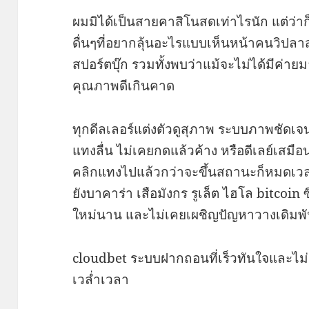
ผมมิได้เป็นสายคาสิโนสดเท่าไรนัก แต่ว่า
ดื่นๆที่อยากลุ้นอะไรแบบเห็นหน้าคนวิป
สปอร์ตบุ๊ก รวมทั้งพบว่าแม้จะไม่ได้มีค่ายม
คุณภาพดีเกินคาด
ทุกดีลเลอร์แต่งตัวดูสุภาพ ระบบภาพชัดเจ
แทงลื่น ไม่เคยกดแล้วค้าง หรือดีเลย์เสมือน
คลิกแทงไปแล้วกว่าจะขึ้นสถานะก็หมดเวลา
ยังบาคาร่า เสือมังกร รูเล็ต ไฮโล bitcoin 
ใหม่นาน และไม่เคยเผชิญปัญหาวางเดิมพั
cloudbet ระบบฝากถอนที่เร็วทันใจและไม่ต
เวล่ำเวลา