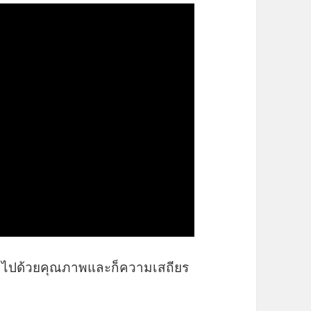
็มไปด้วยคุณภาพและก็ความเสถียร