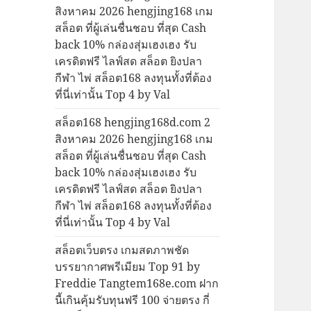
สิงหาคม 2026 hengjing168 เกม
สล็อต ที่ผู้เล่นชื่นชอบ ที่สุด Cash
back 10% กล่องสุ่มเฮงเฮง รับ
เครดิตฟรี ไลฟ์สด สล็อต ยิงปลา
กีฬา ไพ่ สล็อต168 ลงทุนทั้งที่ต้อง
ที่นี่เท่านั้น Top 4 by Val
สล็อต168 hengjing168d.com 2
สิงหาคม 2026 hengjing168 เกม
สล็อต ที่ผู้เล่นชื่นชอบ ที่สุด Cash
back 10% กล่องสุ่มเฮงเฮง รับ
เครดิตฟรี ไลฟ์สด สล็อต ยิงปลา
กีฬา ไพ่ สล็อต168 ลงทุนทั้งที่ต้อง
ที่นี่เท่านั้น Top 4 by Val
สล็อตเว็บตรง เกมสดภาพชัด
บรรยากาศพรีเมียม Top 91 by
Freddie Tangtem168e.com ฝาก
นี้เกินคุ้มรับทุนฟรี 100 จ่ายตรง กี่