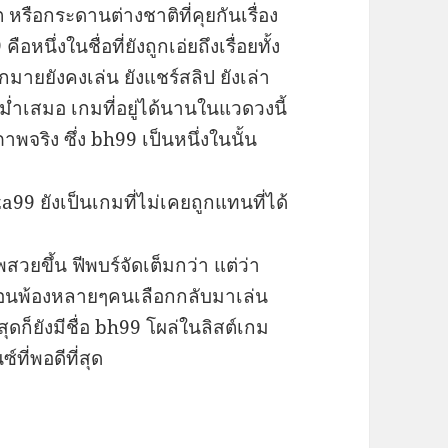
ือกระดานต่างชาติที่คุยกันเรื่อง
่งในชื่อที่ยังถูกเอ่ยถึงเรื่อยทั้ง
ายยังคงเล่น ยังแชร์สลิป ยังเล่า
ม่ำเสมอ เกมที่อยู่ได้นานในแวดวงนี้
พจริง ซึ่ง bh99 เป็นหนึ่งในนั้น
a99 ยังเป็นเกมที่ไม่เคยถูกแทนที่ได้
สวยขึ้น ฟีพบร์จัดเต็มกว่า แต่ว่า
ื่อนพ้องหลายๆคนเลือกกลับมาเล่น
ุดก็ยังมีชื่อ bh99 โผล่ในลิสต์เกม
ี่พอดีที่สุด