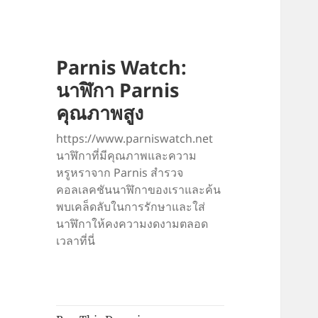
Parnis Watch:
นาฬิกา Parnis
คุณภาพสูง
https://www.parniswatch.net
นาฬิกาที่มีคุณภาพและความ
หรูหราจาก Parnis สำรวจ
คอลเลคชันนาฬิกาของเราและค้น
พบเคล็ดลับในการรักษาและใส่
นาฬิกาให้คงความงดงามตลอด
เวลาที่นี่