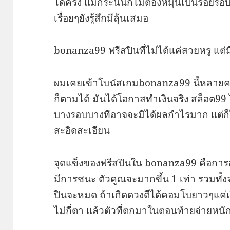
ได้ครั้ง แม้กระนั้นก็ไม่ต้องหมุนเป็นร้อยร
เรื่อยๆยังรู้สึกมีลุ้นเสมอ
bonanza99 ฟรีสปินที่ไม่ได้แค่สวยหรู แต่
ผมเคยเข้าโบนัสเกมbonanza99 นี้หลายครั้
ก็ตามได้ มันได้โอกาสทำเงินจริง สล็อต99 ไม
บางรอบบางทีอาจจะมิได้ผลกำไรมาก แต่ก็
สะอิดสะเอียน
จุดแข็งของฟรีสปินใน bonanza99 คือการสะ
มีการชนะ ตัวคูณจะมากขึ้น 1 เท่า รวมทั้
ปินจะหมด ถ้าเกิดดวงดีได้คอมโบยาวๆแค่เร
ไม่กี่ตา แล้วตัวที่ตกมาในตอนท้ายจ่ายหน