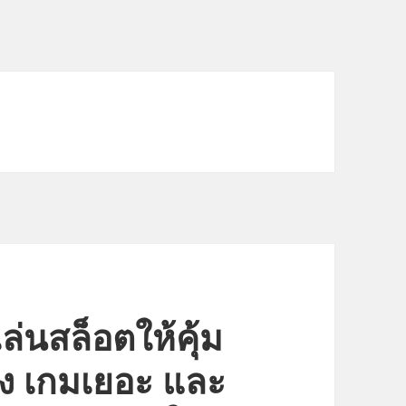
่นสล็อตให้คุ้ม
ถึง เกมเยอะ และ