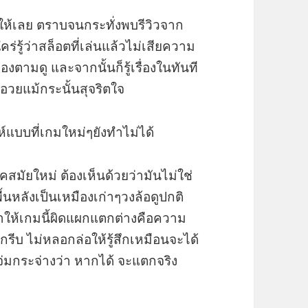
9 ให้เลย ตราบจนกระทั่งพบรีวิวจาก
่รู้ว่าสล็อตที่เล่นแล้วไม่เสียความ
ตามดู และจากนั้นก็รู้เรื่องในทันที
่อวยแม้กระนั้นสุจริตใจ
์แบบที่เกมใหม่ๆยังทำไม่ได้
มัยใหม่ ต้องเห็นด้วยว่ามันไม่ใช่
้นหลังเป็นเหมืองเก่าๆวงล้อดูปกติ
่ทำให้เกมนี้ผิดแผกแตกต่างคือความ
สึกรีบ ไม่หลอกล่อให้รู้สึกเหมือนจะได้
แจ่มกระจ่างว่า หากได้ จะแตกจริง