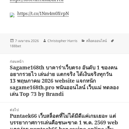
https://t.co/1Nm4m0XvpN
เขียน
ผู้
หมวด
ป้าย
7 เมษายน 2026
Christopher Harris
สล็อตออนไลน์
เมื่อ
เขียน
หมู่
กำกับ
188bet
แนะแนว
ก่อนหน้า
เรื่อง
Sagame168th บาคาร่าเว็บตรง อันดับ 1 ของคน
เรื่อง
อยากรวยไว เล่นง่าย แตกจริง ได้เงินจริงทุกวัน
ก่อน
13 พฤษภาคม 2026 website แจกหนัก
หน้า:
sagame168th.pro พนันออนไลน์ เว็บแม่ ทดลอง
เล่น Top 73 by Brandi
ต่อไป
Puntaek66 เว็บสล็อตที่ไม่ได้มีดีแค่เกมเยอะ แต่
เรื่อง
บรรยากาศการเล่นคือชนะขาด 1 พ.ค. 2569 web
ต่อ