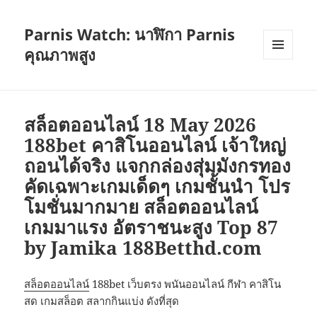
Parnis Watch: นาฬิกา Parnis
คุณภาพสูง
เมนู
และวิด
เจ็ต
สล็อตออนไลน์ 18 May 2026
188bet คาสิโนออนไลน์ เจ้าใหญ่
ถอนได้จริง แจกกล่องสุ่มมังกรทอง
คัดเฉพาะเกมเด็ดๆ เกมชั้นนำ โปร
โมชั่นมากมาย สล็อตออนไลน์
เกมมาแรง อัตราชนะสูง Top 87
by Jamika 188Betthd.com
สล็อตออนไลน์
188bet เว็บตรง พนันออนไลน์ กีฬา คาสิโน
สด เกมสล็อต สลากกินแบ่ง ดังที่สุด