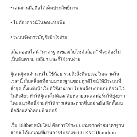
• เล่นผ่านมือถือได้เต็มประสิทธิภาพ
• ไม่ต้องดาวน์โหลดแอปเพิ่ม
• ระบบจัดการบัญชีเข้าใจง่าย
สล็อตออนไลน์ “มาตรฐานของเว็บไซต์สล็อต” ที่จะต้องไม่
เป็นอันตราย เสถียร และก็ใช้งานง่าย
ผู้เล่นผู้คนจำนวนไม่ใช้น้อย รวมถึงสิ่งที่พบเจอในตลาดใน
เวลานี้ เว็บสล็อตที่ตามมาตรฐานชอบถูกดีไซน์ให้มีระบบที่
ล้ำยุค ตั้งแต่หน้าเว็บที่ใช้งานง่าย ไปจนถึงระบบเกมที่รวมไว้
ในที่เดียว ทำให้ผู้เล่นไม่ต้องสลับหลายแพลตฟอร์มให้ยุ่งยาก
โดยแนวคิดนี้ช่วยทำให้การเล่นสะดวกขึ้นอย่างยิ่ง อีกทั้งบน
มือถือแล้วก็คอมพิวเตอร์
เว็บ 188bet สมัยใหม่ คือการใช้ระบบเกมจากค่ายมาตรฐาน
สากล ได้แก่เกมที่ผ่านการรับรองระบบ RNG (Random