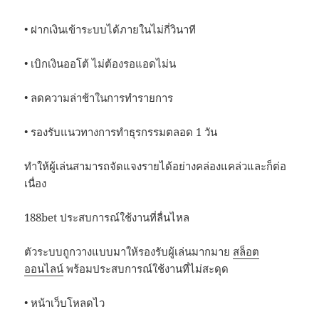
• ฝากเงินเข้าระบบได้ภายในไม่กี่วินาที
• เบิกเงินออโต้ ไม่ต้องรอแอดไม่น
• ลดความล่าช้าในการทำรายการ
• รองรับแนวทางการทำธุรกรรมตลอด 1 วัน
ทำให้ผู้เล่นสามารถจัดแจงรายได้อย่างคล่องแคล่วและก็ต่อ
เนื่อง
188bet ประสบการณ์ใช้งานที่ลื่นไหล
ตัวระบบถูกวางแบบมาให้รองรับผู้เล่นมากมาย
สล็อต
ออนไลน์
พร้อมประสบการณ์ใช้งานที่ไม่สะดุด
• หน้าเว็บโหลดไว