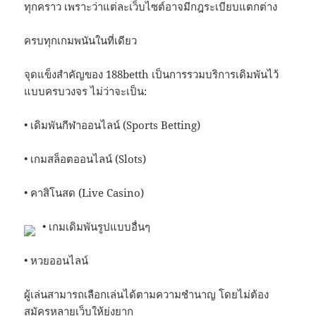
ทุกคราว เพราะว่าแต่ละเว็บไซต์อาจมีกฎระเบียบแตกต่าง
ครบทุกเกมพนันในที่เดียว
จุดแข็งสำคัญของ 188betth เป็นการรวมบริการเดิมพันไว้
แบบครบวงจร ไม่ว่าจะเป็น:
• เดิมพันกีฬาออนไลน์ (Sports Betting)
• เกมสล็อตออนไลน์ (Slots)
• คาสิโนสด (Live Casino)
• เกมเดิมพันรูปแบบอื่นๆ
• หวยออนไลน์
ผู้เล่นสามารถเลือกเล่นได้ตามความชำนาญ โดยไม่ต้อง
สมัครหลายเว็บให้ยุ่งยาก