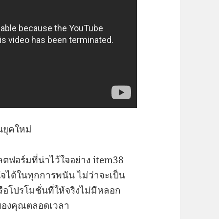
นยุคใหม่
ลตฟอร์มที่น่าไว้ใจอย่าง item38
ใจได้ในทุกการพนัน ไม่ว่าจะเป็น
อโปรโมชั่นที่ให้จริงไม่มีหลอก
นของคุณตลอดเวลา