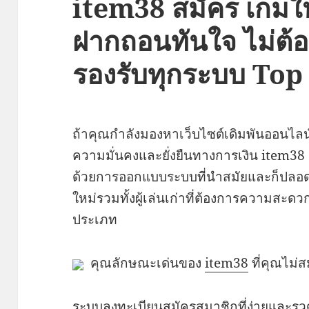
item38 สมัคร เกมใ
ฝากถอนทันใจ ไม่ต้อง
รองรับทุกระบบ Top
ถ้าคุณกำลังมองหาเว็บไซต์เดิมพันออนไลน์ที
ความมั่นคงและยั่งยืนทางการเงิน item38 
ด้วยการออกแบบระบบที่นำสมัยและก็ปลอดภัยส
ใหม่รวมทั้งผู้เล่นเก่าที่ต้องการความสะ
ประเภท
คุณลักษณะเด่นของ
item38
ที่คุณไม
ระบบลงทะเบียนสมัครสมาชิกที่ง่ายและรวด