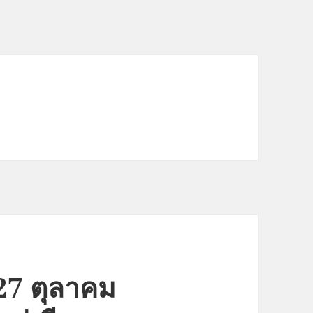
 27 ตุลาคม