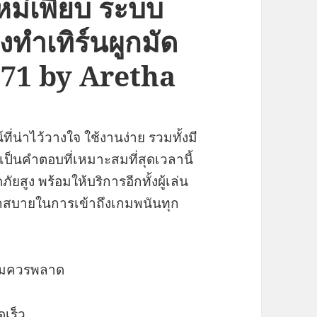
หม่เพียบ ระบบ
ทำเทิร์นผูกมัด
 71 by Aretha
่น่าไว้วางใจ ใช้งานง่าย รวมทั้งมี
เป็นคำตอบที่เหมาะสมที่สุดเวลานี้
ูง พร้อมให้บริการอีกทั้งผู้เล่น
ดวกสบายในการเข้าถึงเกมพนันทุก
่สมควรพลาด
เร็ว