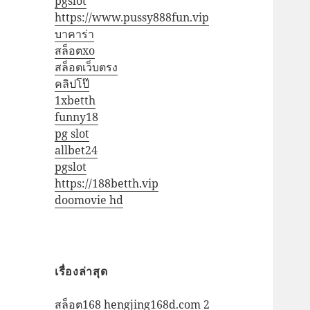
pgslot
https://www.pussy888fun.vip
บาคาร่า
สล็อตxo
สล็อตเว็บตรง
คลิปโป๊
1xbetth
funny18
pg slot
allbet24
pgslot
https://188betth.vip
doomovie hd
เรื่องล่าสุด
สล็อต168 hengjing168d.com 2