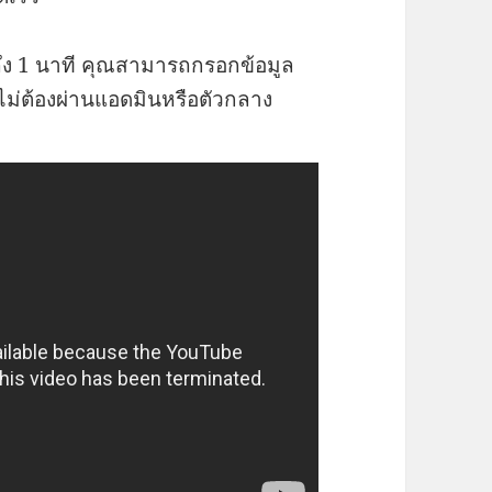
ถึง 1 นาที คุณสามารถกรอกข้อมูล
ดยไม่ต้องผ่านแอดมินหรือตัวกลาง