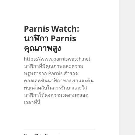
Parnis Watch:
นาฬิกา Parnis
คุณภาพสูง
https://www.parniswatch.net
นาฬิกาที่มีคุณภาพและความ
หรูหราจาก Parnis สำรวจ
คอลเลคชันนาฬิกาของเราและค้น
พบเคล็ดลับในการรักษาและใส่
นาฬิกาให้คงความงดงามตลอด
เวลาที่นี่