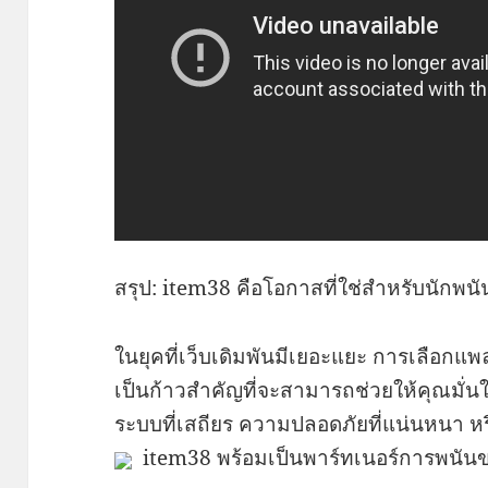
สรุป: item38 คือโอกาสที่ใช่สำหรับนักพนั
ในยุคที่เว็บเดิมพันมีเยอะแยะ การเลือกแพ
เป็นก้าวสำคัญที่จะสามารถช่วยให้คุณมั่น
ระบบที่เสถียร ความปลอดภัยที่แน่นหนา หรื
item38 พร้อมเป็นพาร์ทเนอร์การพนั