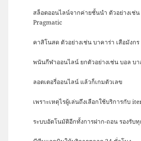
สล็อตออนไลน์จากค่ายชั้นนำ ตัวอย่างเช่
Pragmatic
คาสิโนสด ตัวอย่างเช่น บาคาร่า เสือมังกร ร
พนันกีฬาออนไลน์ ยกตัวอย่างเช่น บอล 
ลอตเตอรี่ออนไลน์ แล้วก็เกมตัวเลข
เพราะเหตุไรผู้เล่นถึงเลือกใช้บริการกับ i
ระบบอัตโนมัติอีกทั้งการฝาก-ถอน รองรั