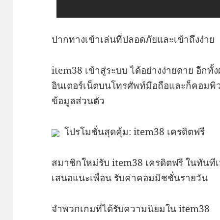
ปากทางเข้าเล่นที่ปลอดภัยและเข้าถึงง่าย
item38 เข้าสู่ระบบ ได้อย่างง่ายดาย อีกท
อินเตอร์เน็ตบนโทรศัพท์มือถือและก็คอมพิ
ข้อมูลส่วนตัว
โปรโมชั่นสุดคุ้ม: item38 เครดิตฟรี
สมาชิกใหม่รับ item38 เครดิตฟรี ในทันทีเ
เสนอแนะเพื่อน รับค่าคอมมิชชั่นรายวัน
จำพวกเกมที่ได้รับความนิยมใน item38