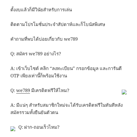
ตั้งงบแล้วก็มีวินัยสำหรับการเล่น
ติดตามโปรโมชั่นประจำสัปดาห์และก็โบนัสพิเศษ
คำถามที่พบได้บ่อยเกี่ยวกับ we789
Q: สมัคร we789 อย่างไร?
A: เข้าเว็บไซต์ คลิก “ลงทะเบียน” กรอกข้อมูล และการันตี
OTP เพียงเท่านี้ก็พร้อมใช้งาน
Q:
we789
มีเครดิตฟรีให้ไหม?
A: มีแน่ๆ สำหรับสมาชิกใหม่จะได้รับเครดิตฟรีในทันทีหลัง
สมัครรวมทั้งยืนยันตัวตน
Q: ฝาก-ถอนเร็วไหม?