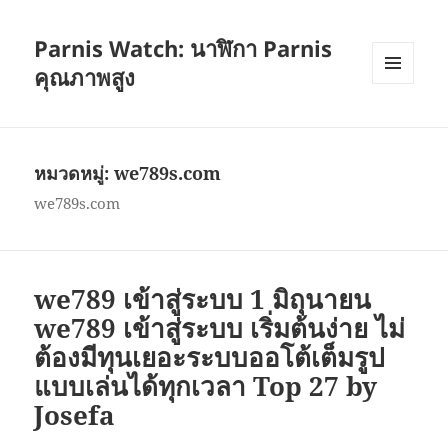
Parnis Watch: นาฬิกา Parnis
คุณภาพสูง
เมนู
และวิด
เจ็ต
หมวดหมู่:
we789s.com
we789s.com
we789 เข้าสู่ระบบ 1 มิถุนายน
we789 เข้าสู่ระบบ เริ่มต้นง่าย ไม่
ต้องมีทุนเยอะระบบออโต้เต็มรูป
แบบเล่นได้ทุกเวลา Top 27 by
Josefa