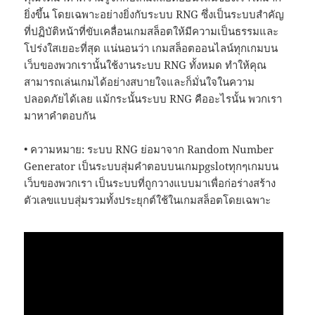
ยิ่งขึ้น โดยเฉพาะอย่างยิ่งกับระบบ RNG ซึ่งเป็นระบบสำคัญ
ที่ปฏิบัติหน้าที่ขับเคลื่อนเกมสล็อตให้มีความเป็นธรรมและ
โปร่งใสเยอะที่สุด แน่นอนว่า เกมสล็อตออนไลน์ทุกเกมบน
เว็บของพวกเรานั้นใช้งานระบบ RNG ทั้งหมด ทำให้คุณ
สามารถเล่นเกมได้อย่างสบายใจและก็มั่นใจในความ
ปลอดภัยได้เลย แม้กระนั้นระบบ RNG คืออะไรนั้น พวกเรา
มาหาคำตอบกัน
• ความหมาย: ระบบ RNG ย่อมาจาก Random Number
Generator เป็นระบบสุ่มคำตอบบนเกมpgslotทุกๆเกมบน
เว็บของพวกเรา เป็นระบบที่ถูกวางแบบมาเพื่อก่อร่างสร้าง
ตัวเลขแบบสุ่มรวมทั้งประยุกต์ใช้ในเกมสล็อตโดยเฉพาะ