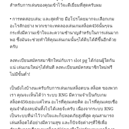
สำหรับการเล่นของคุณเข้าไว้จะดีเยี่ยมที่สุดครับผม
• การทดสอบเล่น: และสุดท้าย มือโปรโดยมากจะเลือกเกม
อะไรสักอย่าง พวกเขาจะทดลองเล่นเกมสล็อต456นั้นๆจน
กระทั่งมีความเข้าใจและความชำนาญสำหรับในการเล่นมาก
พอ ซึ่งมันจะช่วยทำให้คุณเล่นเกมนั้นๆได้ดิบได้ดีขึ้นอีกด้วย
ครับ
ลงทะเบียนสมัครสมาชิกใหม่กับเรา slot pg ได้ก่อนผู้ใดกัน
แน่ เล่นเกมใหม่ๆได้ทันที ลงทะเบียนสมัครสมาชิกใหม่ฟรี
ไม่มีขั้นต่ำ!
เป็นยังไงบ้างนะครับกับการเล่นเกมสล็อตบน สล็อต ของพวก
เรา คุณจะเห็นได้ว่า ระบบ RNG มีความจำเป็นกับเกม
สล็อต456เยอะแค่ไหน อะไรที่คุณเคยคิด อะไรที่คุณเคยเชื่อ
คุณจำต้องลบมันทิ้งไปได้เลยจ้ะครับ เนื่องจากระบบ RNG
เป็นระบบที่น่าไว้วางใจและก็ปลอดภัยสูงที่สุด คุณสามารถ
เล่นสล็อตได้อย่างมีความสุข และก็ปัจจัยต่างๆที่ใช้เพื่อ