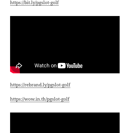
https://bit.ly/pgslot-golf
https://rebrand.ly/pgslot-golf
https://wow.in.th/pgslot-golf