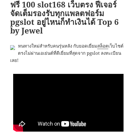
ฟรี 100 slot168 เว็บตรง ฟีเจอร์
จัดเต็มรองรับทุกแพลตฟอร์ม
pgslot อยู่ไหนก็ทำเงินได้ Top 6
by Jewel
หนทางใหม่สำหรับคนรุ่นหลัง กับยอดเยี่ยม
สล็อต
เว็บไซต์
ตรงไม่ผ่านเอเย่นต์ที่ดีเยี่ยมที่สุดจาก pgslot ลงทะเบียน
เลย!