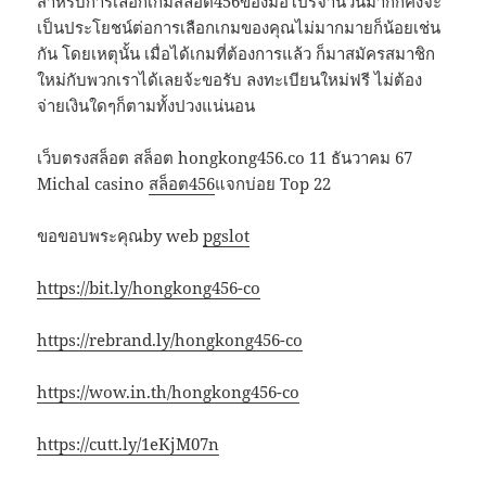
สำหรับการเลือกเกมสล็อต456ของมือโปรจำนวนมากก็คงจะ
เป็นประโยชน์ต่อการเลือกเกมของคุณไม่มากมายก็น้อยเช่น
กัน โดยเหตุนั้น เมื่อได้เกมที่ต้องการแล้ว ก็มาสมัครสมาชิก
ใหม่กับพวกเราได้เลยจ้ะขอรับ ลงทะเบียนใหม่ฟรี ไม่ต้อง
จ่ายเงินใดๆก็ตามทั้งปวงแน่นอน
เว็บตรงสล็อต สล็อต hongkong456.co 11 ธันวาคม 67
Michal casino
สล็อต456
แจกบ่อย Top 22
ขอขอบพระคุณby web
pgslot
https://bit.ly/hongkong456-co
https://rebrand.ly/hongkong456-co
https://wow.in.th/hongkong456-co
https://cutt.ly/1eKjM07n