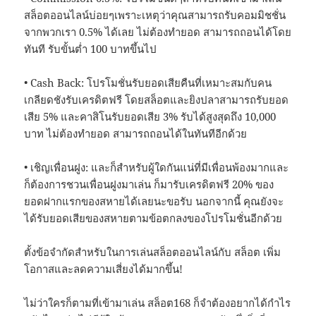
สล็อตออนไลน์บ่อยๆเพราะเหตุว่าคุณสามารถรับคอมมิชชั่น
จากพวกเรา 0.5% ได้เลย ไม่ต้องทำยอด สามารถถอนได้โดย
ทันที รับขั้นต่ำ 100 บาทขึ้นไป
• Cash Back: โปรโมชั่นรับยอดเสียคืนที่เหมาะสมกับคน
เกลียดชังรับเครดิตฟรี โดยสล็อตและยิงปลาสามารถรับยอด
เสีย 5% และคาสิโนรับยอดเสีย 3% รับได้สูงสุดถึง 10,000
บาท ไม่ต้องทำยอด สามารถถอนได้ในทันทีอีกด้วย
• เชิญเพื่อนฝูง: และก็สำหรับผู้ใดกันแน่ที่มีเพื่อนพ้องมากและ
ก็ต้องการชวนเพื่อนฝูงมาเล่น ก็มารับเครดิตฟรี 20% ของ
ยอดฝากแรกของสหายได้เลยนะขอรับ นอกจากนี้ คุณยังจะ
ได้รับยอดเสียของสหายตามข้อตกลงของโปรโมชั่นอีกด้วย
ตั้งข้อจำกัดสำหรับในการเล่นสล็อตออนไลน์กับ สล็อต เพิ่ม
โอกาสและลดความเสี่ยงได้มากขึ้น!
ไม่ว่าใครก็ตามที่เข้ามาเล่น สล็อต168 ก็จำต้องอยากได้กำไร