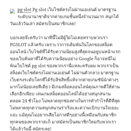
pg slot
Pg slot เว็บไซต์ตรงไม่ผ่านเอเย่นต์ มาตรฐาน
ระดับนานาชาติจากค่ายเกมชั้นหนึ่งจำนวนมาก สนุกได้
วันแล้ววันเล่า สมัครเป็นสมาชิกเลย!
บอกเลยจ๊ะครับว่า นาทีนี้ไม่มีผู้ใดไม่เคยทราบพวกเรา
PGSLOT แล้วครับ เพราะว่าการเดิมพันในโลกของสล็อต
ออนไลน์ เว็บไซต์ที่ได้รับความนิยมสูงที่สุดจนอยู่บนหน้าแรก
ของเว็บค้นหาที่ได้รับความนิยมอย่าง Google ก็อาจหนีไม่
พ้นเว็บไซต์ pg slot ของพวกเรานี่แหละครับผม พวกเราเป็น
สล็อตเว็บไซต์ตรงไม่ผ่านเอเย่นต์ ไม่ผ่านตัวกลาง มาตรฐาน
เว็บตรงระดับโลกที่ได้รับลิขสิทธิ์แท้จากค่ายเกมชัน้นำต่างๆ
มากไม่น้อยเลยทีเดียว มีเกมสล็อตออนไลน์คุณภาพดีให้ท่าน
เลือกอีกเพียบ เล่นเกมสล็อตออนไลน์ได้อย่างสนุกสนาน
ตลอด 24 ชั่วโมง ไม่พลาดทุกช่องทางในการทำกำไรที่ดีที่สุด
ไม่พลาดทุกความสนุกสนานร่าเริงและความเบิกบานใจเยอะ
แยะ แม้คุณไม่อยากเสียโอกาสดีๆอย่างนี้เหมือนกับสมาชิก
ทุกคนของพวกเราล่ะก็ มาสมัครเป็นสมาชิกใหม่กับพวกเรา
ได้แล้ววันนี้ สมัครเลย!