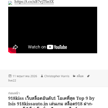
https://t.co/xB7vjTSnSX
เขียน
ผู้
หมวด
ป้าย
11 พฤษภาคม 2026
Christopher Harris
สล็อต
เมื่อ
เขียน
หมู่
กำกับ
live22
แนะแนว
ก่อนหน้า
เรื่อง
918kiss เว็บสล็อตอันดับ1 โอเคที่สุด Top 9 by
เรื่อง
Isis 918kissauto.in เล่นเกม สล็อต918 ฝาก-
ก่อน