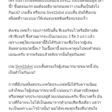
เพราะอะไรเกมสล็อตแบบสั้นบน live22 ถึงเป็นที่นิยมสูงเวลา
นี้? ขั้นตอนแรก ผมต้องอธิบายก่อนเลยว่า เกมสั้นเป็นยังไง
กันแน่? เกมสั้น หรือเกม live22slot แบบสั้น มันก็คือเกม
สล็อตที่วางแบบมาให้เล่นจบเซสชันหรือจบรอบเร็ว
ดังเช่น เพซเร็ว รอบการสปินสั้น ฟีเจอร์จบไวหรือมีทางลัด
เข้าฟีเจอร์ ซึ่งส่วนมากจะเป็นเกมแบบ 3 รีล 3 แถว แล้ว
เพราะเหตุใดเกมเหล่านี้ถึงได้รับความเชื่อใจจากผู้เล่น
ล้นหลามขนาดนี้ล่ะ? ในเนื้อหานี้ ผมจะพาคุณไปพบคำตอบ
เองนะครับ หากพร้อมแล้วหลังจากนั้นก็ลุยกันเลย!
เกม
live22slot
แบบสั้นครองใจผู้เล่นมากมายขนาดนี้ มัน
เป็นทำไมกันแน่?
การที่มีเกมสล็อตประเภทใดประเภทหนึ่งได้รับความนิยม
แล้วก็ชนะใจผู้เล่นมากขนาดนี้ แน่นอนว่า มันควรมีเหตุผล
หรือเหตุต่างๆประกอบอยู่ด้วยแน่นอนนะครับ ซึ่งบางครั้ง มัน
บางทีก็อาจจะไม่ได้เป็นผลมาจากตัวเกมเสียเชิงเดียว แต่ว่า
จะเป็นเพราะอะไรบ้างนั้น? ผมได้สะสมทุกเรื่องที่น่าสนใจ