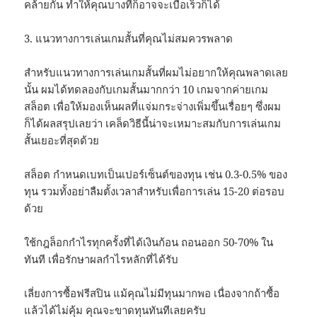
คล้ายกัน ทำให้คุณบางทีก็อาจจะเบื่อเร็วก็ได้
3. แนวทางการเล่นเกมสั้นที่คุณไม่สมควรพลาด
สำหรับแนวทางการเล่นเกมสั้นที่ผมไม่อยากให้คุณพลาดเลย
นั้น ผมได้ทดลองกับเกมสั้นมากกว่า 10 เกมจากค่ายเกม
สล็อต เพื่อให้มองเห็นผลที่แจ่มกระจ่างเพิ่มขึ้นเรื่อยๆ ซึ่งผม
ก็ได้ผลสรุปเลยว่า เคล็ดวิธีนี้น่าจะเหมาะสมกับการเล่นเกม
สั้นเยอะที่สุดด้วย
สล็อต กำหนดเบทเป็นเปอร์เซ็นต์ของทุน เช่น 0.3-0.5% ของ
ทุน รวมทั้งอย่าลืมตั้งเวลาสำหรับเพื่อการเล่น 15-20 ต่อรอบ
ด้วย
ใช้กฎล็อกกำไรทุกครั้งที่ได้เงินก้อน ถอนออก 50-70% ใน
ทันที เพื่อรักษาผลกำไรหลักที่ได้รับ
เลี่ยงการซื้อฟรีสปิน แม้คุณไม่มีทุนมากพอ เนื่องจากถ้าซื้อ
แล้วได้ไม่คุ้ม คุณจะขาดทุนทันทีเลยครับ