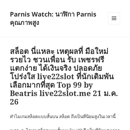
Parnis Watch: นาฬิกา Parnis
คุณภาพสูง
เมนู
และวิด
เจ็ต
สล็อต นี่แหละ เหตุผลที่ มือใหม่
รวยไว ชวนเพื่อน รับ เพชรฟรี
แตกง่าย ได้เงินจริง ปลอดภัย
โปร่งใส live22slot ที่นักเดิมพัน
เลือกมากที่สุด Top 99 by
Beatris live22slot.me 21 ม.ค.
26
ทำไมเกมสล็อตแบบสั้นบน สล็อต ถึงเป็นที่นิยมสูงในเวลานี้