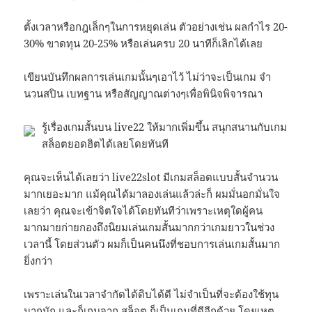
ตั้งเวลาหรือกฎเล็กๆในการหยุดเล่น ตัวอย่างเช่น ผลกำไร 20-
30% ขาดทุน 20-25% หรือเล่นครบ 20 นาทีก็เลิกได้เลย
เขียนบันทึกผลการเล่นเกมนั้นๆเอาไว้ ไม่ว่าจะเป็นเกม จำ
นวนสปิน เบทฐาน หรือสัญญาณต่างๆเพื่อพินิจพิจารณา
รู้เรื่องเกมสั้นบน live22 ให้มากเพิ่มขึ้น สนุกสนานกับเกม
สล็อตยอดฮิตได้เลยโดยทันที
คุณจะเห็นได้เลยว่า live22slot มีเกมสล็อตแบบสั้นจำนวน
มากเยอะมาก แม้คุณได้มาลองเล่นแล้วล่ะก็ ผมมั่นอกมั่นใจ
เลยว่า คุณจะเข้าจิตใจได้โดยทันทีว่าเพราะเหตุใดผู้คน
มากมายก่ายกองถึงนิยมเล่นเกมสั้นมากกว่าเกมยาวในช่วง
เวลานี้ โดยส่วนตัว ผมก็เป็นคนนึงที่ชอบการเล่นเกมสั้นมาก
ยิ่งกว่า
เพราะเล่นในเวลาจำกัดได้ดิบได้ดี ไม่จำเป็นที่จะต้องใช้ทุน
มากนัก และก็เกมจาก สล็อต ก็เป็นเกมที่ดีอีกด้วย โดยเหตุ