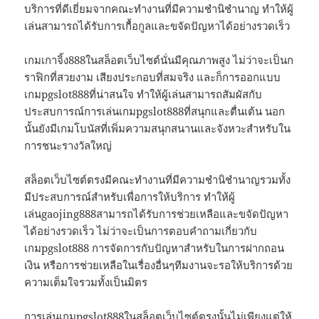
บริการที่ดีเยี่ยมจากคณะทำงานที่มีความชำนิชำนาญ ทำให้ผู้
เล่นสามารถได้รับการเกื้อกูลและขจัดปัญหาได้อย่างรวดเร็ว
เกมเกาจิ้ง888ในสล็อตเว็บไซต์นั่นมีคุณภาพสูง ไม่ว่าจะเป็นก
ราฟิกที่สวยงาม เสียงประกอบที่สมจริง และก็การออกแบบ
เกมpgslot888ที่น่าสนใจ ทำให้ผู้เล่นสามารถสัมผัสกับ
ประสบการณ์การเล่นเกมpgslot888ที่สนุกและตื่นเต้น นอก
นั้นยังมีเกมโบนัสที่เพิ่มความสนุกสนานและจังหวะสำหรับใน
การชนะรางวัลใหญ่
สล็อตเว็บไซต์ตรงมีคณะทำงานที่มีความชำนิชำนาญรวมทั้ง
มีประสบการณ์สำหรับเพื่อการให้บริการ ทำให้ผู้
เล่นgaojing888สามารถได้รับการช่วยเหลือและขจัดปัญหา
ได้อย่างรวดเร็ว ไม่ว่าจะเป็นการตอบคำถามเกี่ยวกับ
เกมpgslot888 การจัดการกับปัญหาสำหรับในการฝากถอน
เงิน หรือการช่วยเหลือในเรื่องอื่นๆทีมงานจะรอให้บริการด้วย
ความเต็มใจรวมทั้งเป็นมิตร
การเล่นเกมpgslot888ในสล็อตเว็บไซต์ตรงนั้นไม่เพียงแต่ให้