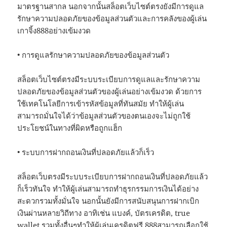
มาตรฐานสากล นอกจากนั้นสล็อตเว็บไซต์ตรงยังมีการดูแล
รักษาความปลอดภัยของข้อมูลส่วนตัวและการคลังของผู้เล่น
เกาจิ้ง888อย่างเข้มงวด
• การดูแลรักษาความปลอดภัยของข้อมูลส่วนตัว
สล็อตเว็บไซต์ตรงมีระบบระเบียบการดูแลและรักษาความ
ปลอดภัยของข้อมูลส่วนตัวของผู้เล่นอย่างเข้มงวด ด้วยการ
ใช้เทคโนโลยีการเข้ารหัสข้อมูลที่ทันสมัย ทำให้ผู้เล่น
สามารถมั่นใจได้ว่าข้อมูลส่วนตัวของตนเองจะไม่ถูกใช้
ประโยชน์ในทางที่ผิดหรือถูกแฮ็ก
• ระบบการฝากถอนเงินที่ปลอดภัยแล้วก็เร็ว
สล็อตเว็บตรงมีระบบระเบียบการฝากถอนเงินที่ปลอดภัยแล้ว
ก็เร็วทันใจ ทำให้ผู้เล่นสามารถทำธุรกรรมการเงินได้อย่าง
สะดวกรวมทั้งมั่นใจ นอกนั้นยังมีการสนับสนุนการฝากเบิก
เงินผ่านหลายวิถีทาง อาทิเช่น แบงค์, บัตรเครดิต, true
wallet รวมทั้งอื่นๆทำให้ผู้เล่นเครดิตฟรี 888สามารถเลือกใช้