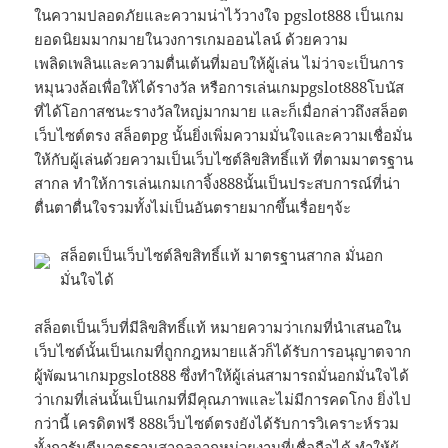
ในความปลอดภัยและความน่าไว้วางใจ pgslot888 เป็นเกม
ยอดนิยมมากมายในวงการเกมออนไลน์ ด้วยความ
เพลิดเพลินและความตื่นเต้นที่มอบให้ผู้เล่น ไม่ว่าจะเป็นการ
หมุนวงล้อเพื่อให้ได้รางวัล หรือการเล่นเกมpgslot888โบนัส
ที่ได้โอกาสชนะรางวัลใหญ่มากมาย และก็เมื่อกล่าวถึงสล็อต
เว็บไซต์ตรง สล็อตpg นั้นยิ่งเพิ่มความมั่นใจและความเชื่อมั่น
ให้กับผู้เล่นด้วยความเป็นเว็บไซต์ลิขสิทธิ์แท้ ที่ตามมาตรฐาน
สากล ทำให้การเล่นเกมเกาจิ้ง888นั้นเป็นประสบการณ์ที่น่า
ตื่นตาตื่นใจรวมทั้งไม่เป็นอันตรายมากขึ้นเรื่อยๆจ้ะ
สล็อตเป็นเว็บไซต์ลิขสิทธิ์แท้ มาตรฐานสากล มั่นอก
มั่นใจได้
สล็อตเป็นเว็บที่มีลิขสิทธิ์แท้ หมายความว่าเกมที่นำเสนอใน
เว็บไซต์นั้นเป็นเกมที่ถูกกฎหมายแล้วก็ได้รับการอนุญาตจาก
ผู้พัฒนาเกมpgslot888 ซึ่งทำให้ผู้เล่นสามารถมั่นอกมั่นใจได้
ว่าเกมที่เล่นนั้นเป็นเกมที่มีคุณภาพและไม่มีการคดโกง ยิ่งไป
กว่านี้ เครดิตฟรี 888เว็บไซต์ตรงยังได้รับการวิเคราะห์รวม
ทั้งการันตีมาตรฐานสากลจากหน่วยงานที่เชื่อถือได้ ทำให้ผู้