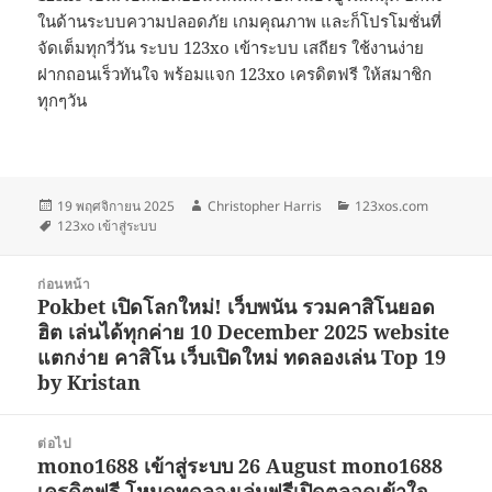
ในด้านระบบความปลอดภัย เกมคุณภาพ และก็โปรโมชั่นที่
จัดเต็มทุกวี่วัน ระบบ 123xo เข้าระบบ เสถียร ใช้งานง่าย
ฝากถอนเร็วทันใจ พร้อมแจก 123xo เครดิตฟรี ให้สมาชิก
ทุกๆวัน
เขียน
ผู้
หมวด
19 พฤศจิกายน 2025
Christopher Harris
123xos.com
เมื่อ
ป้าย
เขียน
หมู่
123xo เข้าสู่ระบบ
กำกับ
แนะแนว
ก่อนหน้า
เรื่อง
Pokbet เปิดโลกใหม่! เว็บพนัน รวมคาสิโนยอด
เรื่อง
ฮิต เล่นได้ทุกค่าย 10 December 2025 website
ก่อน
แตกง่าย คาสิโน เว็บเปิดใหม่ ทดลองเล่น Top 19
หน้า:
by Kristan
ต่อไป
mono1688 เข้าสู่ระบบ 26 August mono1688
เรื่อง
เครดิตฟรี โหมดทดลองเล่นฟรีเปิดตลอดเข้าใจ