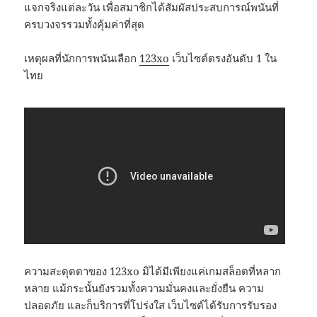
แจกจริงแต่ละวัน เพื่อสมาชิกได้สัมผัสประสบการณ์พนันที่
ครบวงจรรวมทั้งคุ้มค่าที่สุด
เหตุผลที่นักการพนันเลือก
123xo
เว็บไซต์ตรงอันดับ 1 ใน
ไทย
ความสะดุดตาของ 123xo มิได้มีเพียงแค่เกมสล็อตที่หลาก
หลาย แม้กระนั้นยังรวมทั้งความมั่นคงและยั่งยืน ความ
ปลอดภัย และก็บริการที่โปร่งใส เว็บไซต์ได้รับการรับรอง