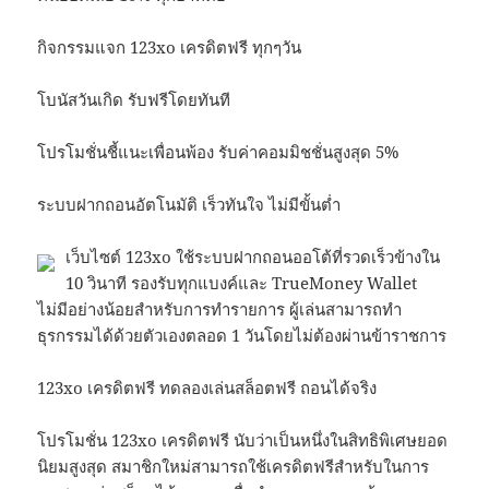
กิจกรรมแจก 123xo เครดิตฟรี ทุกๆวัน
โบนัสวันเกิด รับฟรีโดยทันที
โปรโมชั่นชี้แนะเพื่อนพ้อง รับค่าคอมมิชชั่นสูงสุด 5%
ระบบฝากถอนอัตโนมัติ เร็วทันใจ ไม่มีขั้นต่ำ
เว็บไซต์ 123xo ใช้ระบบฝากถอนออโต้ที่รวดเร็วข้างใน
10 วินาที รองรับทุกแบงค์และ TrueMoney Wallet
ไม่มีอย่างน้อยสำหรับการทำรายการ ผู้เล่นสามารถทำ
ธุรกรรมได้ด้วยตัวเองตลอด 1 วันโดยไม่ต้องผ่านข้าราชการ
123xo เครดิตฟรี ทดลองเล่นสล็อตฟรี ถอนได้จริง
โปรโมชั่น 123xo เครดิตฟรี นับว่าเป็นหนึ่งในสิทธิพิเศษยอด
นิยมสูงสุด สมาชิกใหม่สามารถใช้เครดิตฟรีสำหรับในการ