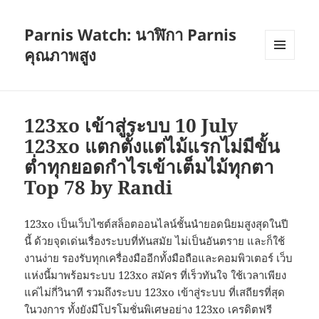
Parnis Watch: นาฬิกา Parnis
คุณภาพสูง
เมนู
และวิด
เจ็ต
123xo เข้าสู่ระบบ 10 July
123xo แตกตั้งแต่ไม้แรกไม่มีขั้น
ต่ำทุกยอดกำไรเข้าเต็มไม้ทุกตา
Top 78 by Randi
123xo เป็นเว็บไซต์สล็อตออนไลน์ชั้นนำยอดนิยมสูงสุดในปี
นี้ ด้วยจุดเด่นเรื่องระบบที่ทันสมัย ไม่เป็นอันตราย และก็ใช้
งานง่าย รองรับทุกเครื่องมืออีกทั้งมือถือและคอมพิวเตอร์ เว็บ
แห่งนี้มาพร้อมระบบ 123xo สมัคร ที่เร็วทันใจ ใช้เวลาเพียง
แค่ไม่กี่วินาที รวมถึงระบบ 123xo เข้าสู่ระบบ ที่เสถียรที่สุด
ในวงการ ทั้งยังมีโปรโมชั่นพิเศษอย่าง 123xo เครดิตฟรี