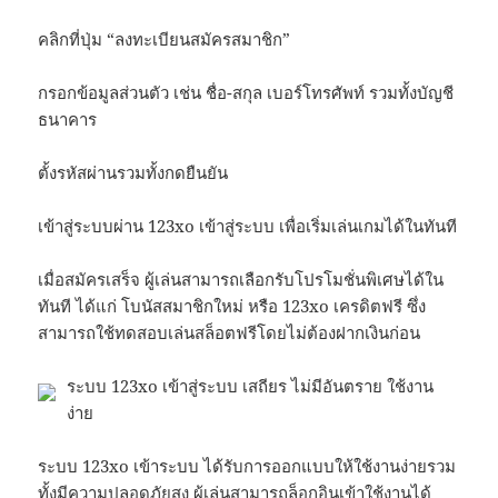
คลิกที่ปุ่ม “ลงทะเบียนสมัครสมาชิก”
กรอกข้อมูลส่วนตัว เช่น ชื่อ-สกุล เบอร์โทรศัพท์ รวมทั้งบัญชี
ธนาคาร
ตั้งรหัสผ่านรวมทั้งกดยืนยัน
เข้าสู่ระบบผ่าน 123xo เข้าสู่ระบบ เพื่อเริ่มเล่นเกมได้ในทันที
เมื่อสมัครเสร็จ ผู้เล่นสามารถเลือกรับโปรโมชั่นพิเศษได้ใน
ทันที ได้แก่ โบนัสสมาชิกใหม่ หรือ 123xo เครดิตฟรี ซึ่ง
สามารถใช้ทดสอบเล่นสล็อตฟรีโดยไม่ต้องฝากเงินก่อน
ระบบ 123xo เข้าสู่ระบบ เสถียร ไม่มีอันตราย ใช้งาน
ง่าย
ระบบ 123xo เข้าระบบ ได้รับการออกแบบให้ใช้งานง่ายรวม
ทั้งมีความปลอดภัยสูง ผู้เล่นสามารถล็อกอินเข้าใช้งานได้