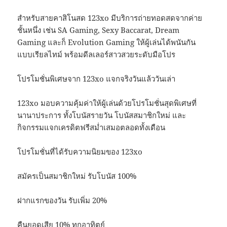
สำหรับสายคาสิโนสด 123xo มีบริการถ่ายทอดสดจากค่าย
ชั้นหนึ่ง เช่น SA Gaming, Sexy Baccarat, Dream
Gaming และก็ Evolution Gaming ให้ผู้เล่นได้พนันกัน
แบบเรียลไทม์ พร้อมดีลเลอร์สาวสวยระดับมือโปร
โปรโมชั่นพิเศษจาก 123xo แจกจริงวันแล้ววันเล่า
123xo มอบความคุ้มค่าให้ผู้เล่นด้วยโปรโมชั่นสุดพิเศษที่
นานาประการ ทั้งโบนัสรายวัน โบนัสสมาชิกใหม่ และ
กิจกรรมแจกเครดิตฟรีสม่ำเสมอตลอดทั้งเดือน
โปรโมชั่นที่ได้รับความนิยมของ 123xo
สมัครเป็นสมาชิกใหม่ รับโบนัส 100%
ฝากแรกของวัน รับเพิ่ม 20%
คืนยอดเสีย 10% ทุกอาทิตย์