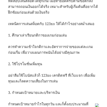
ทดสอบเล่นสล็อตได้ทุกเกม เมื่อทำยอดครบตามข้อตกลง
สามารถถอนเงินออกได้จริง เหมาะสำหรับผู้เริ่มต้นที่อยากได้
ฝึกซ้อมก่อนเล่นด้วยเงินจริง
เทคนิคการเล่นสล็อตกับ 123xo ให้ได้กำไรอย่างสม่ำเสมอ
1. ศึกษาเล่าเรียนกติกาของเกมก่อนเล่น
ควรทำความเข้าใจกติกาและอัตราการจ่ายของแต่ละเกม
ก่อนเริ่ม เพื่อวางแผนการพนันได้อย่างมีคุณภาพ
2. ใช้โปรโมชั่นเพิ่มทุน
อย่าลืมใช้โบนัสแล้วก็ 123xo เครดิตฟรี ที่เว็บแจก เพื่อเพิ่ม
ทุนและก็ลดความเสี่ยงในการเล่น
3. กำหนดเป้าหมายและบริหารเงิน
กำหนดเป้าหมายกำไรในทุกวัน และก็ตั้งงบประมาณที่