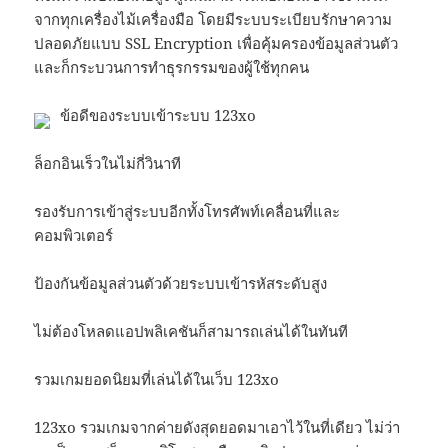
จากทุกเครื่องไม้เครื่องมือ โดยมีระบบระเบียบรักษาความ
ปลอดภัยแบบ SSL Encryption เพื่อคุ้มครองข้อมูลส่วนตัว
และก็กระบวนการทำธุรกรรมของผู้ใช้ทุกคน
ข้อดีของระบบเข้าระบบ 123xo
ล็อกอินเร็วในไม่กี่วินาที
รองรับการเข้าสู่ระบบอีกทั้งโทรศัพท์เคลื่อนที่และ
คอมพิวเตอร์
ป้องกันข้อมูลส่วนตัวด้วยระบบเข้ารหัสระดับสูง
ไม่ต้องโหลดแอปพลิเคชันก็สามารถเล่นได้ในทันที
รวมเกมยอดนิยมที่เล่นได้ในเว็บ 123xo
123xo รวมเกมจากค่ายดังสุดยอดมาเอาไว้ในที่เดียว ไม่ว่า