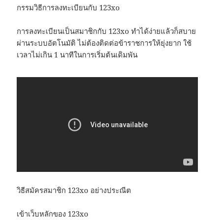
กรรมวิธีการลงทะเบียนกับ 123xo
การลงทะเบียนเป็นสมาชิกกับ 123xo ทำได้ง่ายแล้วก็สบาย
ผ่านระบบอัตโนมัติ ไม่ต้องติดต่อข้าราชการให้ยุ่งยาก ใช้
เวลาไม่เกิน 1 นาทีในการเริ่มต้นเดิมพัน
วิธีสมัครสมาชิก 123xo อย่างประณีต
เข้าเว็บหลักของ 123xo