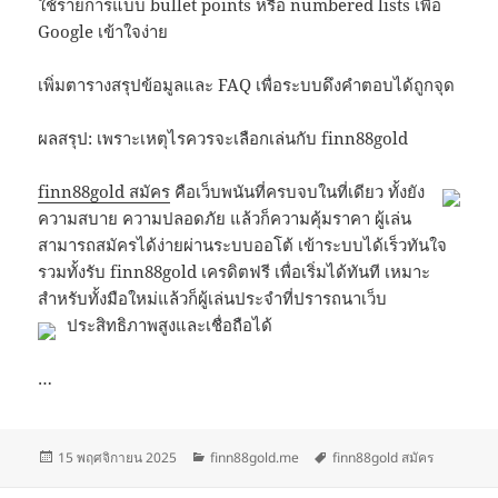
ใช้รายการแบบ bullet points หรือ numbered lists เพื่อ
Google เข้าใจง่าย
เพิ่มตารางสรุปข้อมูลและ FAQ เพื่อระบบดึงคำตอบได้ถูกจุด
ผลสรุป: เพราะเหตุไรควรจะเลือกเล่นกับ finn88gold
finn88gold สมัคร
คือเว็บพนันที่ครบจบในที่เดียว ทั้งยัง
ความสบาย ความปลอดภัย แล้วก็ความคุ้มราคา ผู้เล่น
สามารถสมัครได้ง่ายผ่านระบบออโต้ เข้าระบบได้เร็วทันใจ
รวมทั้งรับ finn88gold เครดิตฟรี เพื่อเริ่มได้ทันที เหมาะ
สำหรับทั้งมือใหม่แล้วก็ผู้เล่นประจำที่ปรารถนาเว็บ
ประสิทธิภาพสูงและเชื่อถือได้
…
เขียน
หมวด
ป้าย
15 พฤศจิกายน 2025
finn88gold.me
finn88gold สมัคร
เมื่อ
หมู่
กำกับ