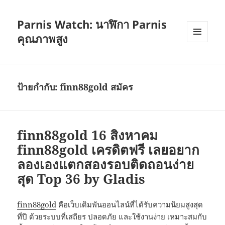
Parnis Watch: นาฬิกา Parnis
คุณภาพสูง
เมนู
และวิด
เจ็ต
ป้ายกำกับ:
finn88gold สมัคร
finn88gold 16 สิงหาคม
finn88gold เครดิตฟรี เลยอยาก
ลองเองแตกสองรอบติดถอนง่าย
สุด Top 36 by Gladis
finn88gold
คือเว็บเดิมพันออนไลน์ที่ได้รับความนิยมสูงสุด
ที่ปี ด้วยระบบที่เสถียร ปลอดภัย และใช้งานง่าย เหมาะสมกับ