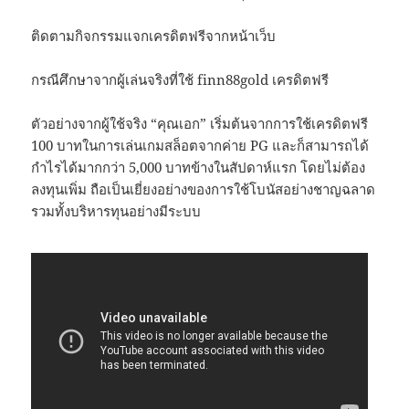
ติดตามกิจกรรมแจกเครดิตฟรีจากหน้าเว็บ
กรณีศึกษาจากผู้เล่นจริงที่ใช้ finn88gold เครดิตฟรี
ตัวอย่างจากผู้ใช้จริง “คุณเอก” เริ่มต้นจากการใช้เครดิตฟรี
100 บาทในการเล่นเกมสล็อตจากค่าย PG และก็สามารถได้
กำไรได้มากกว่า 5,000 บาทข้างในสัปดาห์แรก โดยไม่ต้อง
ลงทุนเพิ่ม ถือเป็นเยี่ยงอย่างของการใช้โบนัสอย่างชาญฉลาด
รวมทั้งบริหารทุนอย่างมีระบบ