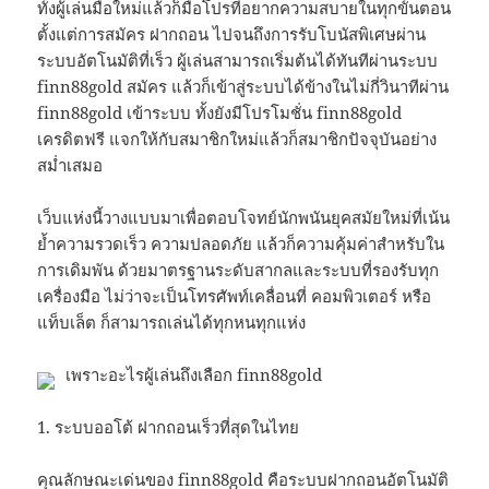
ทั้งผู้เล่นมือใหม่แล้วก็มือโปรที่อยากความสบายในทุกขั้นตอน
ตั้งแต่การสมัคร ฝากถอน ไปจนถึงการรับโบนัสพิเศษผ่าน
ระบบอัตโนมัติที่เร็ว ผู้เล่นสามารถเริ่มต้นได้ทันทีผ่านระบบ
finn88gold สมัคร แล้วก็เข้าสู่ระบบได้ข้างในไม่กี่วินาทีผ่าน
finn88gold เข้าระบบ ทั้งยังมีโปรโมชั่น finn88gold
เครดิตฟรี แจกให้กับสมาชิกใหม่แล้วก็สมาชิกปัจจุบันอย่าง
สม่ำเสมอ
เว็บแห่งนี้วางแบบมาเพื่อตอบโจทย์นักพนันยุคสมัยใหม่ที่เน้น
ย้ำความรวดเร็ว ความปลอดภัย แล้วก็ความคุ้มค่าสำหรับใน
การเดิมพัน ด้วยมาตรฐานระดับสากลและระบบที่รองรับทุก
เครื่องมือ ไม่ว่าจะเป็นโทรศัพท์เคลื่อนที่ คอมพิวเตอร์ หรือ
แท็บเล็ต ก็สามารถเล่นได้ทุกหนทุกแห่ง
เพราะอะไรผู้เล่นถึงเลือก finn88gold
1. ระบบออโต้ ฝากถอนเร็วที่สุดในไทย
คุณลักษณะเด่นของ finn88gold คือระบบฝากถอนอัตโนมัติ