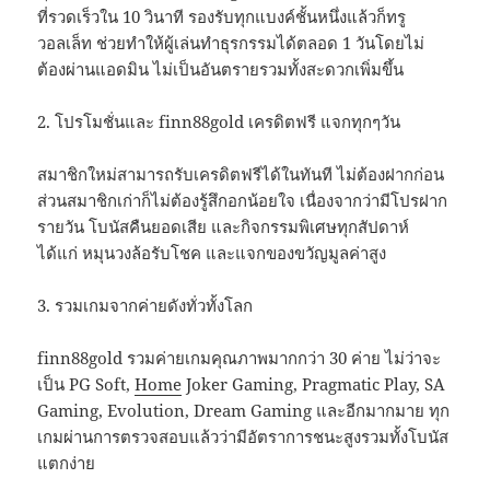
ที่รวดเร็วใน 10 วินาที รองรับทุกแบงค์ชั้นหนึ่งแล้วก็ทรู
วอลเล็ท ช่วยทำให้ผู้เล่นทำธุรกรรมได้ตลอด 1 วันโดยไม่
ต้องผ่านแอดมิน ไม่เป็นอันตรายรวมทั้งสะดวกเพิ่มขึ้น
2. โปรโมชั่นและ finn88gold เครดิตฟรี แจกทุกๆวัน
สมาชิกใหม่สามารถรับเครดิตฟรีได้ในทันที ไม่ต้องฝากก่อน
ส่วนสมาชิกเก่าก็ไม่ต้องรู้สึกอกน้อยใจ เนื่องจากว่ามีโปรฝาก
รายวัน โบนัสคืนยอดเสีย และกิจกรรมพิเศษทุกสัปดาห์
ได้แก่ หมุนวงล้อรับโชค และแจกของขวัญมูลค่าสูง
3. รวมเกมจากค่ายดังทั่วทั้งโลก
finn88gold รวมค่ายเกมคุณภาพมากกว่า 30 ค่าย ไม่ว่าจะ
เป็น PG Soft,
Home
Joker Gaming, Pragmatic Play, SA
Gaming, Evolution, Dream Gaming และอีกมากมาย ทุก
เกมผ่านการตรวจสอบแล้วว่ามีอัตราการชนะสูงรวมทั้งโบนัส
แตกง่าย