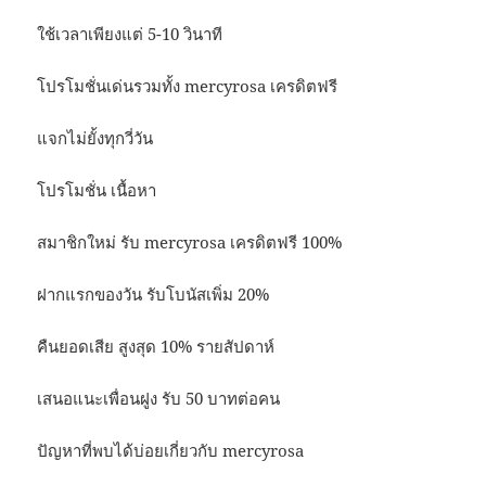
ใช้เวลาเพียงแต่ 5-10 วินาที
โปรโมชั่นเด่นรวมทั้ง mercyrosa เครดิตฟรี
แจกไม่ยั้งทุกวี่วัน
โปรโมชั่น เนื้อหา
สมาชิกใหม่ รับ mercyrosa เครดิตฟรี 100%
ฝากแรกของวัน รับโบนัสเพิ่ม 20%
คืนยอดเสีย สูงสุด 10% รายสัปดาห์
เสนอแนะเพื่อนฝูง รับ 50 บาทต่อคน
ปัญหาที่พบได้บ่อยเกี่ยวกับ mercyrosa