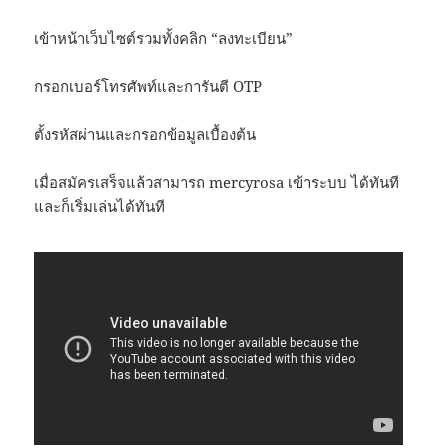
เข้าหน้าเว็บไซต์รวมทั้งคลิก “ลงทะเบียน”
กรอกเบอร์โทรศัพท์และการันตี OTP
ตั้งรหัสผ่านและกรอกข้อมูลเบื้องต้น
เมื่อสมัครเสร็จแล้วสามารถ mercyrosa เข้าระบบ ได้ทันที
และก็เริ่มเล่นได้ทันที