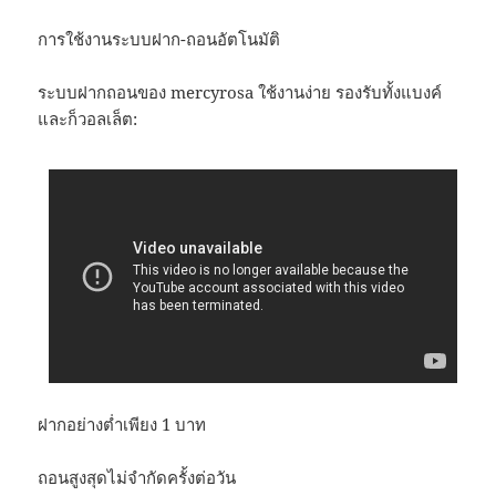
การใช้งานระบบฝาก-ถอนอัตโนมัติ
ระบบฝากถอนของ mercyrosa ใช้งานง่าย รองรับทั้งแบงค์
และก็วอลเล็ต:
ฝากอย่างต่ำเพียง 1 บาท
ถอนสูงสุดไม่จำกัดครั้งต่อวัน