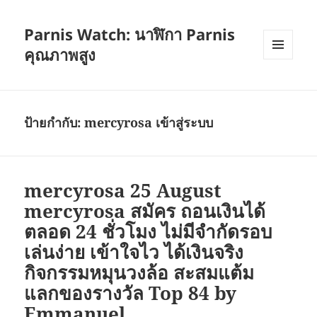
Parnis Watch: นาฬิกา Parnis
คุณภาพสูง
เมนู
และวิด
เจ็ต
ป้ายกำกับ:
mercyrosa เข้าสู่ระบบ
mercyrosa 25 August
mercyrosa สมัคร ถอนเงินได้
ตลอด 24 ชั่วโมง ไม่มีจำกัดรอบ
เล่นง่าย เข้าใจไว ได้เงินจริง
กิจกรรมหมุนวงล้อ สะสมแต้ม
แลกของรางวัล Top 84 by
Emmanuel