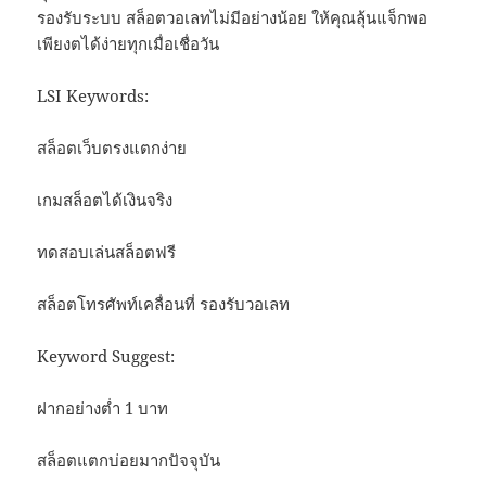
รองรับระบบ สล็อตวอเลทไม่มีอย่างน้อย ให้คุณลุ้นแจ็กพอ
เพียงตได้ง่ายทุกเมื่อเชื่อวัน
LSI Keywords:
สล็อตเว็บตรงแตกง่าย
เกมสล็อตได้เงินจริง
ทดสอบเล่นสล็อตฟรี
สล็อตโทรศัพท์เคลื่อนที่ รองรับวอเลท
Keyword Suggest:
ฝากอย่างต่ำ 1 บาท
สล็อตแตกบ่อยมากปัจจุบัน