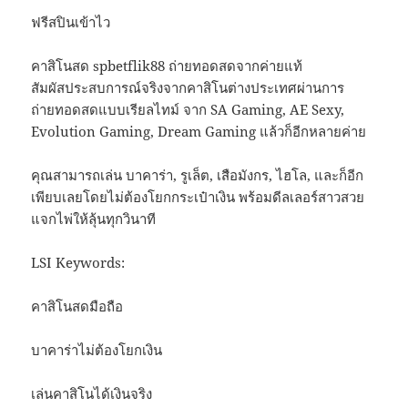
ฟรีสปินเข้าไว
คาสิโนสด spbetflik88 ถ่ายทอดสดจากค่ายแท้
สัมผัสประสบการณ์จริงจากคาสิโนต่างประเทศผ่านการ
ถ่ายทอดสดแบบเรียลไทม์ จาก SA Gaming, AE Sexy,
Evolution Gaming, Dream Gaming แล้วก็อีกหลายค่าย
คุณสามารถเล่น บาคาร่า, รูเล็ต, เสือมังกร, ไฮโล, และก็อีก
เพียบเลยโดยไม่ต้องโยกกระเป๋าเงิน พร้อมดีลเลอร์สาวสวย
แจกไพ่ให้ลุ้นทุกวินาที
LSI Keywords:
คาสิโนสดมือถือ
บาคาร่าไม่ต้องโยกเงิน
เล่นคาสิโนได้เงินจริง