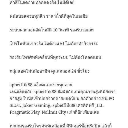
คาสิโนสดถ่ายทอดสดจริง ไม่มีดีเลย์
พนันบอลครบทุกลีก ราคาน้ำดีที่สุดในเอเชีย
ระบบฝากถอนอัตโนมัติ 10 วินาที รองรับวอเลท
โปรโมชั่นแจกจริง ไม่ต้องแชร์ ไม่ต้องทำกิจกรรม
รองรับโทรศัพท์เคลื่อนที่ทุกระบบ ไม่ต้องโหลดแอป
กลุ่มแอดไม่นมืออาชีพ ดูแลตลอด 24 ชั่วโมง
spbetflik88 สล็อตแตกง่ายทุกค่าย
เล่นสล็อตกับ spbetflik88 สัมผัสกับเกมคุณภาพสูงที่มีอัตรา
จ่ายสูง โบนัสเข้าบ่อยจากค่ายยอดนิยม ยกตัวอย่างเช่น PG
SLOT, Joker Gaming,
spbetflik88 เครดิตฟรี
JILI,
Pragmatic Play, Nolimit City แล้วก็อีกเพียบเลย
ทุกเกมรองรับโทรศัพท์เคลื่อนที่ มีฟีเจอร์ซื้อฟรีสปิน แล้วก็