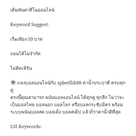
เดิมพันคาสิโนออนไลน์
Keyword Suggest:
เริ่มเพียง 10 บาท
ถอนได้ไม่จำกัด
ไม่ติดเทิร์น
แทงบอลออนไลน์กับ spbetflik88 ค่าน้ำประปาดี ครบทุก
คู่
ตรงนี้คุณสามารถ พนันบอลออนไลน์ ได้ทุกคู่ ทุกลีก ไม่ว่าจะ
เป็นบอลไทย บอลนอก บอลโลก หรือบอลกระชับมิตร พร้อม
ระบบพนันบอลสด บอลเต็ง บอลสเต็ป แล้วก็ราคาน้ำดีที่สุด
LSI Keywords: