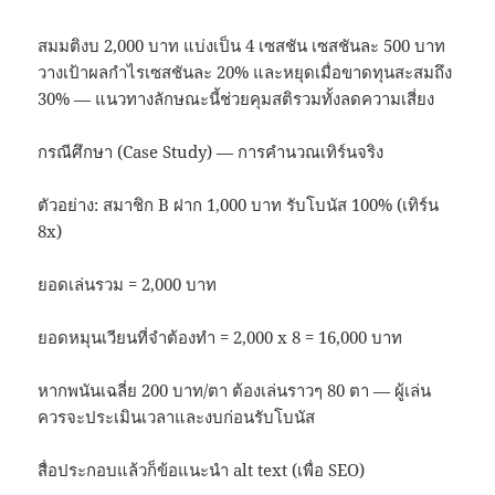
สมมติงบ 2,000 บาท แบ่งเป็น 4 เซสชัน เซสชันละ 500 บาท
วางเป้าผลกำไรเซสชันละ 20% และหยุดเมื่อขาดทุนสะสมถึง
30% — แนวทางลักษณะนี้ช่วยคุมสติรวมทั้งลดความเสี่ยง
กรณีศึกษา (Case Study) — การคำนวณเทิร์นจริง
ตัวอย่าง: สมาชิก B ฝาก 1,000 บาท รับโบนัส 100% (เทิร์น
8x)
ยอดเล่นรวม = 2,000 บาท
ยอดหมุนเวียนที่จำต้องทำ = 2,000 x 8 = 16,000 บาท
หากพนันเฉลี่ย 200 บาท/ตา ต้องเล่นราวๆ 80 ตา — ผู้เล่น
ควรจะประเมินเวลาและงบก่อนรับโบนัส
สื่อประกอบแล้วก็ข้อแนะนำ alt text (เพื่อ SEO)