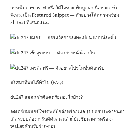
การเพิ่มภาพ กราฟ หรือวิดีโอช่วยเพิ่มมูลค่าเนื้อหาและก็
จังหวะเป็น Featured Snippet — ตัวอย่างโค้ดภาพพร้อม
alt text ที่เสนอแนะ:
ปริศนาที่พบได้ทั่วไป (FAQ)
du247 สมัคร จำต้องเตรียมอะไรบ้าง?
จัดเตรียมเบอร์โทรศัพท์มือถือหรืออีเมล รูปบัตรประชาชนถ้า
เกิดระบบต้องการันตีตัวตน แล้วก็บัญชีธนาคารหรือ e-
wallet สำหรับฝาก-ถอน