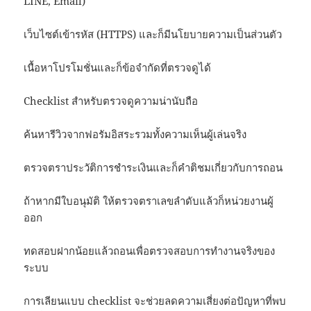
LINE, Email)
เว็บไซต์เข้ารหัส (HTTPS) และก็มีนโยบายความเป็นส่วนตัว
เนื้อหาโปรโมชั่นและก็ข้อจำกัดที่ตรวจดูได้
Checklist สำหรับตรวจดูความน่านับถือ
ค้นหารีวิวจากฟอรัมอิสระรวมทั้งความเห็นผู้เล่นจริง
ตรวจตราประวัติการชำระเงินและก็คำติชมเกี่ยวกับการถอน
ถ้าหากมีใบอนุมัติ ให้ตรวจตราเลขลำดับแล้วก็หน่วยงานผู้
ออก
ทดสอบฝากน้อยแล้วถอนเพื่อตรวจสอบการทำงานจริงของ
ระบบ
การเลียนแบบ checklist จะช่วยลดความเสี่ยงต่อปัญหาที่พบ