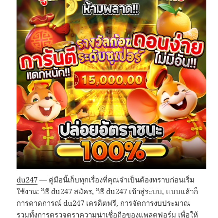
du247
— คู่มือนี้เก็บทุกเรื่องที่คุณจำเป็นต้องทราบก่อนเริ่ม
ใช้งาน: วิธี du247 สมัคร, วิธี du247 เข้าสู่ระบบ, แบบแล้วก็
การคาดการณ์ du247 เครดิตฟรี, การจัดการงบประมาณ
รวมทั้งการตรวจตราความน่าเชื่อถือของแพลตฟอร์ม เพื่อให้