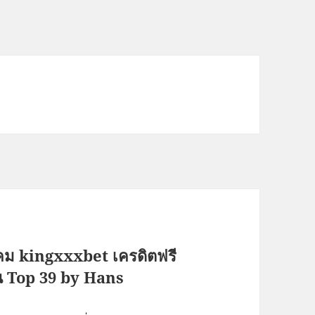
คม kingxxxbet เครดิตฟรี
น Top 39 by Hans