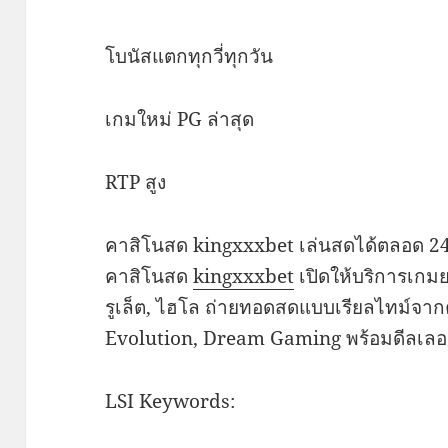
โบนัสแตกทุกวี่ทุกวัน
เกมใหม่ PG ล่าสุด
RTP สูง
คาสิโนสด kingxxxbet เล่นสดได้ตลอด 24 
คาสิโนสด
kingxxxbet
เปิดให้บริการเกมย
รูเล็ต, ไฮโล ถ่ายทอดสดแบบเรียลไทม์จาก
Evolution, Dream Gaming พร้อมดีลเลอ
LSI Keywords: