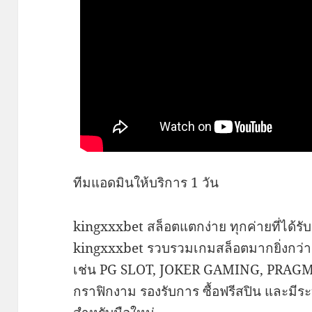
ทีมแอดมินให้บริการ 1 วัน
kingxxxbet สล็อตแตกง่าย ทุกค่ายที่ได้ร
kingxxxbet รวบรวมเกมสล็อตมากยิ่งกว่า
เช่น PG SLOT, JOKER GAMING, PRAGMAT
กราฟิกงาม รองรับการ ซื้อฟรีสปิน และมีร