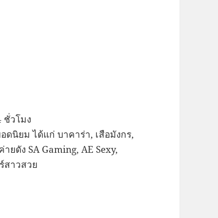
ชั่วโมง
อดนิยม ได้แก่ บาคาร่า, เสือมังกร,
ค่ายดัง SA Gaming, AE Sexy,
ร์สาวสวย