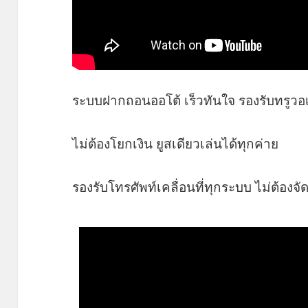
ระบบฝากถอนออโต้ เร็วทันใจ รองรับทรูว
ไม่ต้องโยกเงิน ยูสเดียวเล่นได้ทุกค่าย
รองรับโทรศัพท์เคลื่อนที่ทุกระบบ ไม่ต้องจั