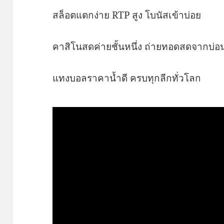
สล็อตแตกง่าย RTP สูง โบนัสเข้าบ่อย
คาสิโนสดค่ายชั้นหนึ่ง ถ่ายทอดสดจากบ่อน
แทงบอลราคาน้ำดี ครบทุกลีกทั่วโลก