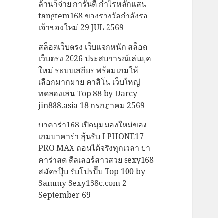
ล้านก็จ่าย การันตี กำไรหลักแสน
tangtem168 ของรางวัลกำลังรอ
เจ้าของใหม่ 29 JUL 2569
สล็อตเว็บตรง เว็บแจกหนัก สล็อต
เว็บตรง 2026 ประสบการณ์เล่นยุค
ใหม่ ระบบเสถียร พร้อมเกมให้
เลือกมากมาย คาสิโน เว็บใหญ่
ทดลองเล่น Top 88 by Darcy
jin888.asia 18 กรกฎาคม 2569
บาคาร่า168 เปิดมุมมองใหม่ของ
เกมบาคาร่า ลุ้นรับ I PHONE17
PRO MAX ถอนได้จริงทุกเวลา บา
คาร่าสด ดีลเลอร์สาวสวย sexy168
สมัครปุ๊บ รับโปรปั๊บ Top 100 by
Sammy Sexy168c.com 2
September 69