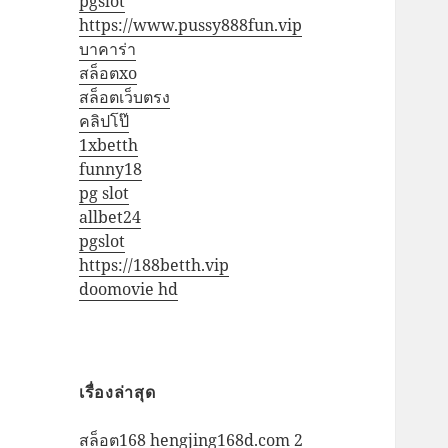
pgslot
https://www.pussy888fun.vip
บาคาร่า
สล็อตxo
สล็อตเว็บตรง
คลิปโป๊
1xbetth
funny18
pg slot
allbet24
pgslot
https://188betth.vip
doomovie hd
เรื่องล่าสุด
สล็อต168 hengjing168d.com 2