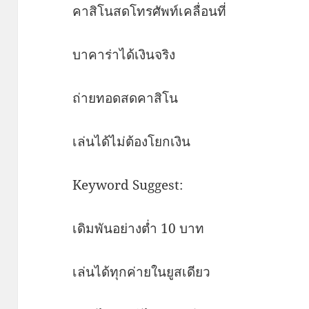
คาสิโนสดโทรศัพท์เคลื่อนที่
บาคาร่าได้เงินจริง
ถ่ายทอดสดคาสิโน
เล่นได้ไม่ต้องโยกเงิน
Keyword Suggest:
เดิมพันอย่างต่ำ 10 บาท
เล่นได้ทุกค่ายในยูสเดียว