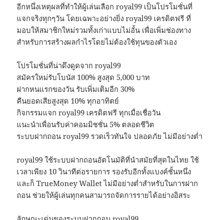
อีกหนึ่งเหตุผลที่ทำให้ผู้เล่นเลือก royal99 เป็นโปรโมชั่นที่
แจกจริงทุกๆวัน โดยเฉพาะอย่างยิ่ง royal99 เครดิตฟรี ที่
มอบให้สมาชิกใหม่รวมทั้งเก่าแบบไม่อั้น เพื่อเพิ่มช่องทาง
สำหรับการสร้างผลกำไรโดยไม่ต้องใช้ทุนของตัวเอง
โปรโมชั่นที่น่าดึงดูดจาก royal99
สมัครใหม่รับโบนัส 100% สูงสุด 5,000 บาท
ฝากหนแรกของวัน รับเพิ่มเติมอีก 30%
คืนยอดเสียสูงสุด 10% ทุกอาทิตย์
กิจกรรมแจก royal99 เครดิตฟรี ทุกเมื่อเชื่อวัน
แนะนำเพื่อนรับค่าคอมมิชชั่น 5% ตลอดชีวิต
ระบบฝากถอน royal99 รวดเร็วทันใจ ปลอดภัย ไม่มีอย่างต่ำ
royal99 ใช้ระบบฝากถอนอัตโนมัติที่นำสมัยที่สุดในไทย ใช้
เวลาเพียง 10 วินาทีต่อรายการ รองรับอีกทั้งแบงค์ชั้นหนึ่ง
และก็ TrueMoney Wallet ไม่มีอย่างต่ำสำหรับในการฝาก
ถอน ช่วยให้ผู้เล่นทุกคนสามารถจัดการรายได้อย่างอิสระ
ลักษณะเด่นของระบบฝากถอน royal99