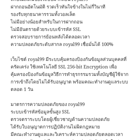
ฝากถอนอัตโนมัติ รวดเร็วทันใจข้างในไม่กี่วินาที
รองรับทุกธนาคารรวมทั้งวอลเล็ต
ไม่มีอย่างน้อยสำหรับในการฝากถอน
ไม่มีอันตรายด้วยระบบเข้ารหัส SSL
ตรวจสอบรายการย้อนหลังได้ตลอดเวลา
ความปลอดภัยระดับสากล royal99 เชื่อมั่นได้ 100%
เว็บไซต์ royal99 มีระบบคุ้มครองป้องกันข้อมูลส่วนบุคคลที่
ครัดเคร่ง ใช้เทคโนโลยี SSL 256-bit Encryption เพื่อ
คุ้มครองป้องกันข้อมูลวิธีการทำธุรกรรมรวมทั้งบัญชีผู้ใช้จาก
การเข้าถึงโดยไม่ได้รับอนุญาต พร้อมคณะทำงานดูแลระบบ
ตลอด 1 วัน
มาตรการความปลอดภัยของ royal99
ระบบเข้ารหัสข้อมูลขั้นสูง SSL
ตรวจตราระบบโดยผู้เชี่ยวชาญด้านความปลอดภัย
ได้รับใบอนุญาตการปฏิบัติงานไม่ผิดกฎหมาย
มีคณะทำงานดูแลและวิเคราะห์ความปลอดภัยตลอดเวลา