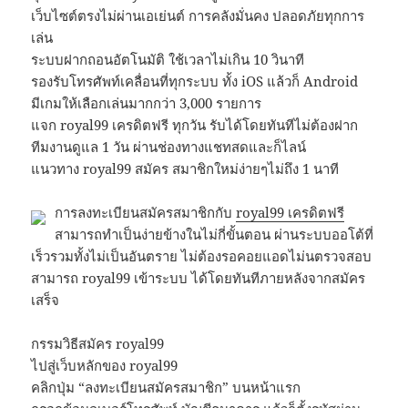
เว็บไซต์ตรงไม่ผ่านเอเย่นต์ การคลังมั่นคง ปลอดภัยทุกการ
เล่น
ระบบฝากถอนอัตโนมัติ ใช้เวลาไม่เกิน 10 วินาที
รองรับโทรศัพท์เคลื่อนที่ทุกระบบ ทั้ง iOS แล้วก็ Android
มีเกมให้เลือกเล่นมากกว่า 3,000 รายการ
แจก royal99 เครดิตฟรี ทุกวัน รับได้โดยทันทีไม่ต้องฝาก
ทีมงานดูแล 1 วัน ผ่านช่องทางแชทสดและก็ไลน์
แนวทาง royal99 สมัคร สมาชิกใหม่ง่ายๆไม่ถึง 1 นาที
การลงทะเบียนสมัครสมาชิกกับ
royal99 เครดิตฟรี
สามารถทำเป็นง่ายข้างในไม่กี่ขั้นตอน ผ่านระบบออโต้ที่
เร็วรวมทั้งไม่เป็นอันตราย ไม่ต้องรอคอยแอดไม่นตรวจสอบ
สามารถ royal99 เข้าระบบ ได้โดยทันทีภายหลังจากสมัคร
เสร็จ
กรรมวิธีสมัคร royal99
ไปสู่เว็บหลักของ royal99
คลิกปุ่ม “ลงทะเบียนสมัครสมาชิก” บนหน้าแรก