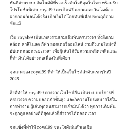
ทันทีผ่านระบบอัตโนมัติที่รวดเร็วทันใจที่สุดในไทย พร้อมรับ
โปรโมชั่นพิเศษ royal99 เครดิตฟรี แจกแต่ละวัน ไม่ต้อง
ฝากก่อนก็เล่นได้จริง เบิกเงินได้โดยทันทีเมื่อประพฤติตาม
ข้อแม้
เว็บ royal99 เป็นแหล่งรวมเกมเดิมพันครบวงจร ทั้งยังเกม
สล็อต คาสิโนสด กีฬา ลอตเตอรี่ออนไลน์ รวมถึงเกมใหม่ๆที่
อัปเดตตลอดระยะเวลา เพื่อผู้เล่นได้รับความเพลิดเพลินและ
ก็ทำเงินได้อย่างต่อเนื่องในที่เดียว
จุดเด่นของ royal99 ที่ทำให้เป็นเว็บไซต์ลำดับแรกๆในปี
2025
สิ่งที่ทำให้ royal99 ต่างจากเว็บไซต์อื่น เป็นระบบบริการที่
ครบวงจร ความปลอดภัยชั้นสูง และก็ความโปร่งสบายใสใน
การทำงาน ผู้เล่นทุกคนสามารถเชื่อมั่นได้ว่า ทุกการเดิมพัน
จะถูกดูแลอย่างดีที่สุดแล้วก็สำรวจได้ตลอดเวลา
จุดแข็งที่ทำให้ royal99 ชนะใจผู้เล่นทั่วเอเชีย